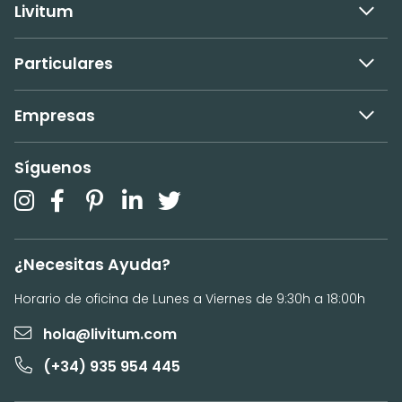
Livitum
Particulares
Empresas
Síguenos
¿Necesitas Ayuda?
Horario de oficina de Lunes a Viernes de 9:30h a 18:00h
hola@livitum.com
(+34) 935 954 445