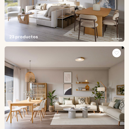
23 productos