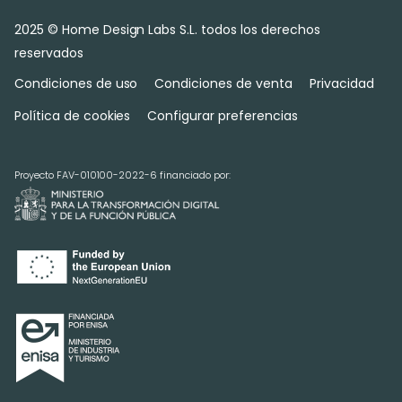
2025 © Home Design Labs S.L. todos los derechos
reservados
Condiciones de uso
Condiciones de venta
Privacidad
Política de cookies
Configurar preferencias
Proyecto FAV-010100-2022-6 financiado por: