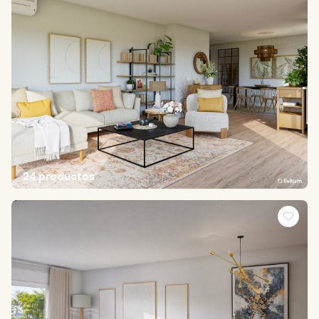
24 productos