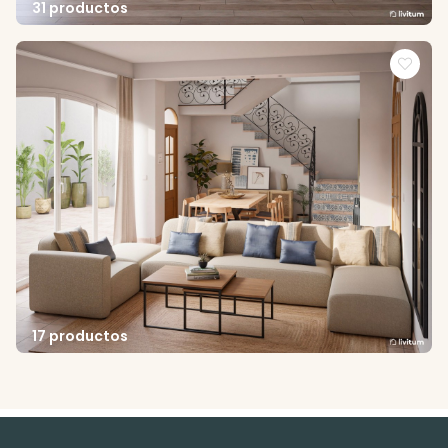
31 productos
17 productos