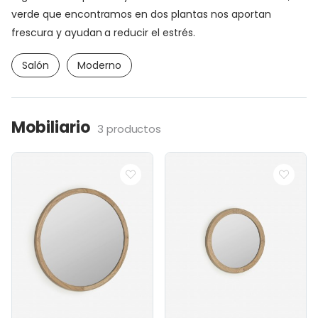
verde que encontramos en dos plantas nos aportan
frescura y ayudan a reducir el estrés.
Salón
Moderno
Mobiliario
3 productos