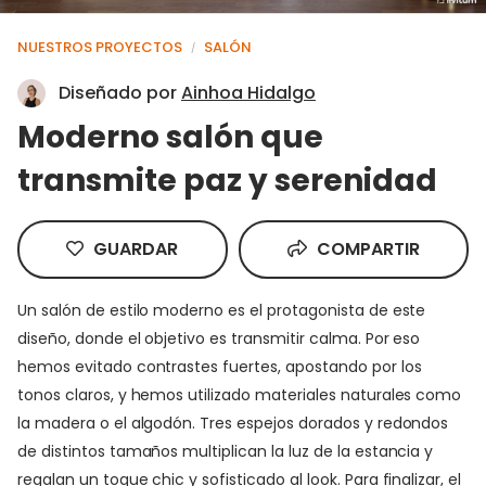
NUESTROS PROYECTOS
SALÓN
/
Diseñado por
Ainhoa Hidalgo
Moderno salón que
transmite paz y serenidad
GUARDAR
COMPARTIR
Un salón de estilo moderno es el protagonista de este
diseño, donde el objetivo es transmitir calma. Por eso
hemos evitado contrastes fuertes, apostando por los
tonos claros, y hemos utilizado materiales naturales como
la madera o el algodón. Tres espejos dorados y redondos
de distintos tamaños multiplican la luz de la estancia y
regalan un toque chic y sofisticado al look. Para finalizar, el