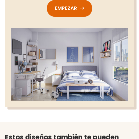
EMPEZAR
Estos diseños también te pueden