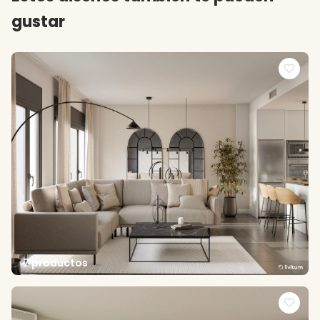
gustar
7 productos