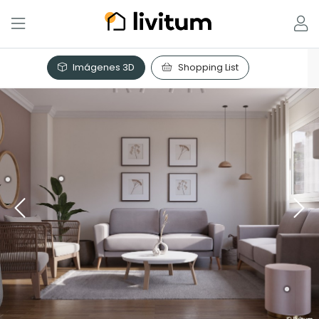
Imágenes 3D
Shopping List