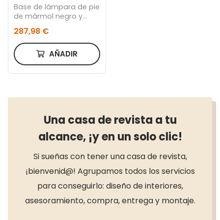
Base de lámpara de pie
de mármol negro y
metal dorado
287,98 €
AÑADIR
Una casa de revista a tu
alcance, ¡y en un solo clic!
Si sueñas con tener una casa de revista,
¡bienvenid@! Agrupamos todos los servicios
para conseguirlo: diseño de interiores,
asesoramiento, compra, entrega y montaje.