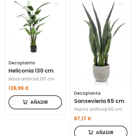
Decoplanta
Heliconia 130 cm
Árbol artificial 130 cm
139,99 €
Decoplanta
Sansevieria 65 cm
AÑADIR
Planta artificial 65 cm
67,17 €
AÑADIR