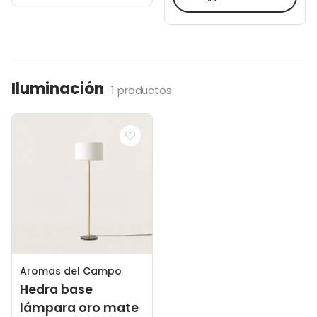
Iluminación
1 productos
Aromas del Campo
Hedra base
lámpara oro mate