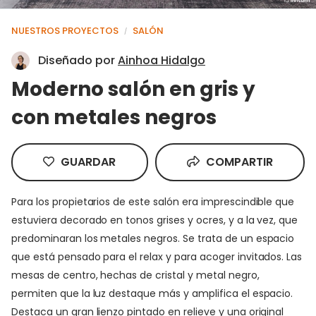
NUESTROS PROYECTOS
SALÓN
/
Diseñado por
Ainhoa Hidalgo
Moderno salón en gris y
con metales negros
GUARDAR
COMPARTIR
Para los propietarios de este salón era imprescindible que
estuviera decorado en tonos grises y ocres, y a la vez, que
predominaran los metales negros. Se trata de un espacio
que está pensado para el relax y para acoger invitados. Las
mesas de centro, hechas de cristal y metal negro,
permiten que la luz destaque más y amplifica el espacio.
Destaca un gran lienzo pintado en relieve y una original