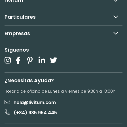
Livitum
Particulares
Empresas
Síguenos
¿Necesitas Ayuda?
Horario de oficina de Lunes a Viernes de 9:30h a 18:00h
hola@livitum.com
(+34) 935 954 445