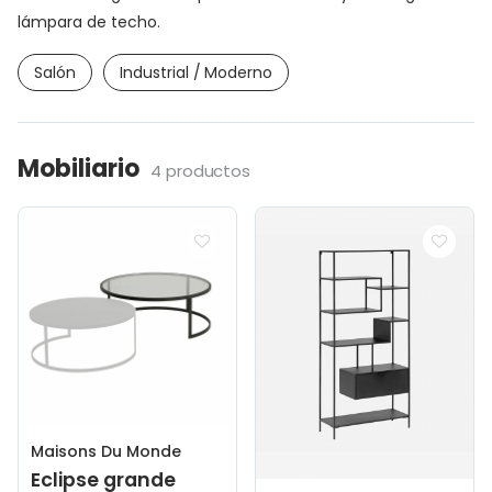
lámpara de techo.
Salón
Industrial / Moderno
Mobiliario
4 productos
Maisons Du Monde
Eclipse grande