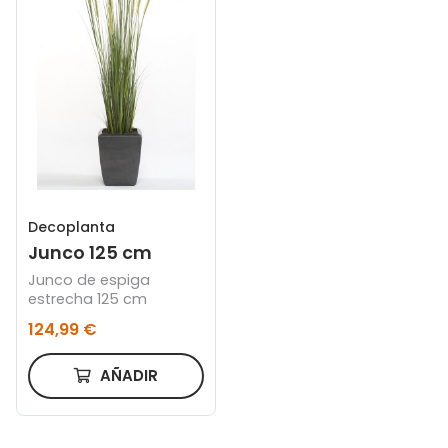
Decoplanta
Junco 125 cm
Junco de espiga
estrecha 125 cm
124,99 €
AÑADIR