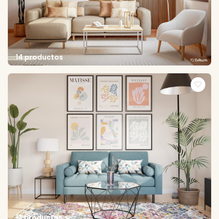
14 productos
13 productos