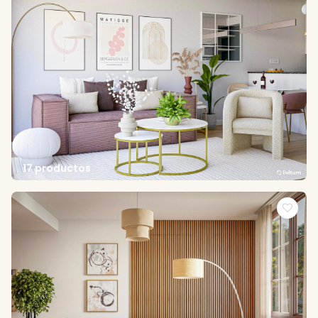
17 productos