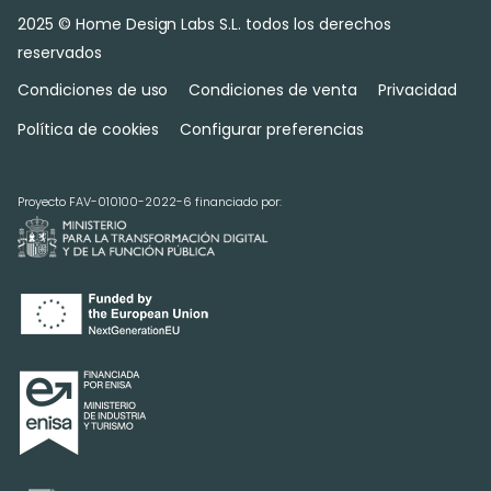
2025 © Home Design Labs S.L. todos los derechos
reservados
Condiciones de uso
Condiciones de venta
Privacidad
Política de cookies
Configurar preferencias
Proyecto FAV-010100-2022-6 financiado por: