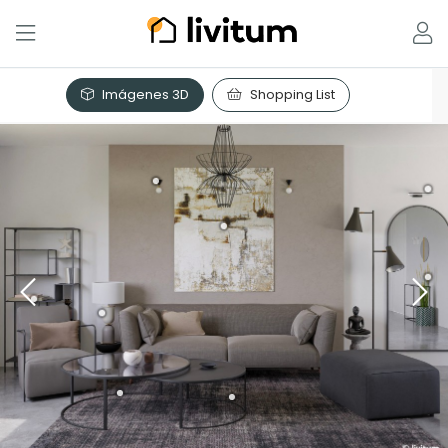
Imágenes 3D
Shopping List