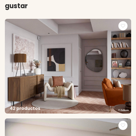
gustar
42 productos