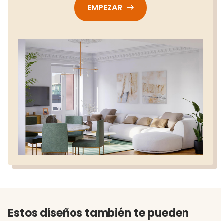
EMPEZAR
Estos diseños también te pueden