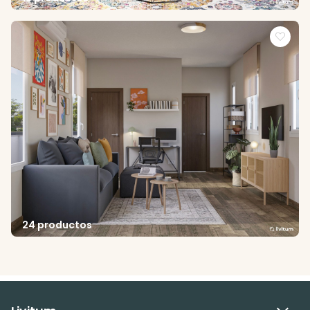
24 productos