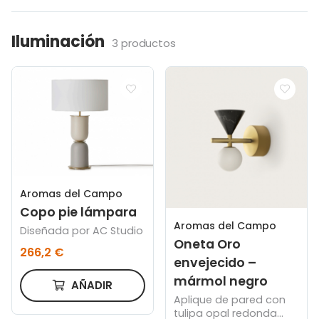
Iluminación
3 productos
Aromas del Campo
Copo pie lámpara
Aromas del Campo
Diseñada por AC Studio
Oneta Oro
266,2 €
envejecido –
mármol negro
AÑADIR
Aplique de pared con
tulipa opal redonda