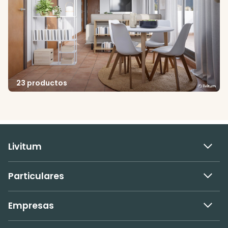
23 productos
Livitum
Particulares
Empresas