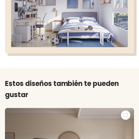
Estos diseños también te pueden
gustar