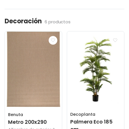
Decoración
6 productos
Decoplanta
Benuta
Palmera Eco 185
Metro 200x290