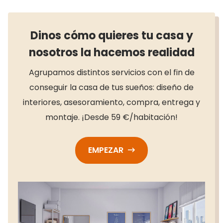
Dinos cómo quieres tu casa y
nosotros la hacemos realidad
Agrupamos distintos servicios con el fin de
conseguir la casa de tus sueños: diseño de
interiores, asesoramiento, compra, entrega y
montaje. ¡Desde 59 €/habitación!
EMPEZAR