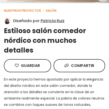
NUESTROS PROYECTOS
SALÓN
/
Diseñado por
Patricia Ruiz
Estiloso salón comedor
nórdico con muchos
detalles
GUARDAR
COMPARTIR
En este proyecto hemos apostado por aplicar la elegancia
del diseño nórdico en este salón comedor, donde la
atención a los detalles se convierte en la clave de un
ambiente realmente especial. La paleta de colores neutros
se combina con toques suaves de tonos naturales,