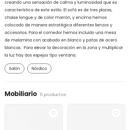
creando una sensación de calma y luminosidad que es
característica de este estilo. El sofá es de tres plazas,
chaise longue y de color marrón, y encima hemos
colocado de manera estratégica diferentes lienzos y
accesorios. Para el comedor hemos incluido una mesa
de melamina con acabado en blanco y patas de acero
blancas. Para elevar la decoración en la zona y multiplicar
la luz hay dos espejos tipo ventana.
Salón
Nórdico
Mobiliario
5 productos