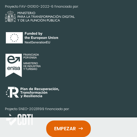
Proyecto FAV-010100-2022-6 financiado por:
Projecto SNEO-20231199 financiado por:
EMPEZAR