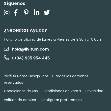
Síguenos
¿Necesitas Ayuda?
Horario de oficina de Lunes a Viernes de 9:30h a 18:00h
hola@livitum.com
(+34) 935 954 445
2025 © Home Design Labs S.L. todos los derechos
reservados
Condiciones de uso
Condiciones de venta
Privacidad
Política de cookies
Configurar preferencias