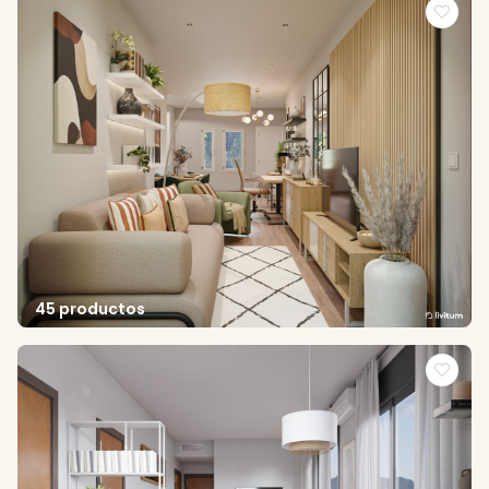
45 productos