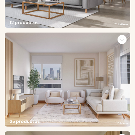
12 productos
25 productos