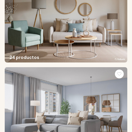
24 productos