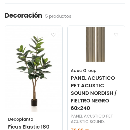
Decoración
5 productos
Adec Group
PANEL ACUSTICO
PET ACUSTIC
SOUND NORDISH /
FIELTRO NEGRO
60x240
PANEL ACUSTICO PET
Decoplanta
ACUSTIC SOUND
Ficus Elastic 180
NORDISH / FIELTRO