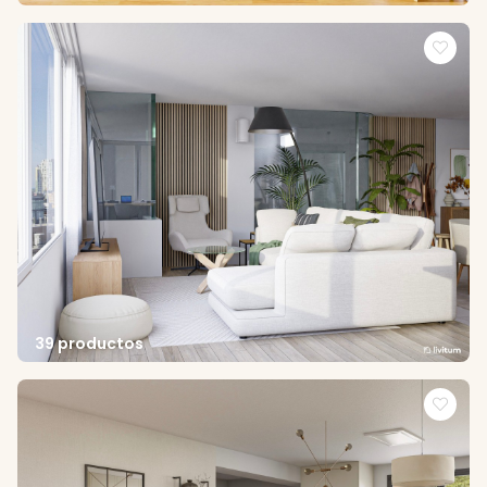
39 productos