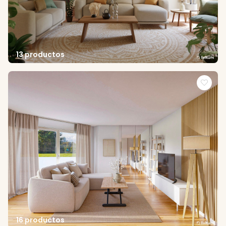
13 productos
16 productos