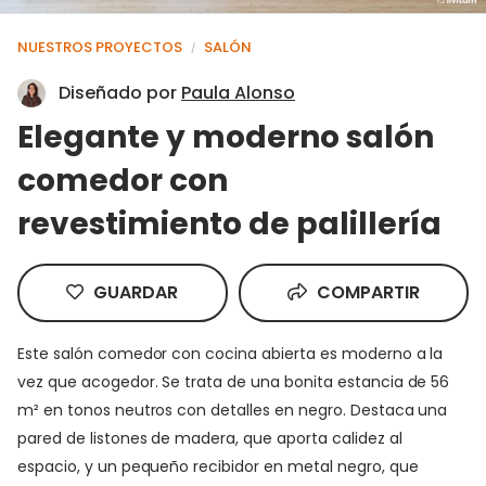
NUESTROS PROYECTOS
SALÓN
/
Diseñado por
Paula Alonso
Elegante y moderno salón
comedor con
revestimiento de palillería
GUARDAR
COMPARTIR
Este salón comedor con cocina abierta es moderno a la
vez que acogedor. Se trata de una bonita estancia de 56
m² en tonos neutros con detalles en negro. Destaca una
pared de listones de madera, que aporta calidez al
espacio, y un pequeño recibidor en metal negro, que