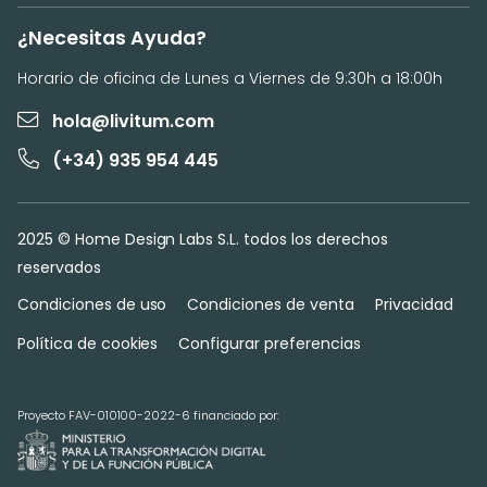
¿Necesitas Ayuda?
Horario de oficina de Lunes a Viernes de 9:30h a 18:00h
hola@livitum.com
(+34) 935 954 445
2025 © Home Design Labs S.L. todos los derechos
reservados
Condiciones de uso
Condiciones de venta
Privacidad
Política de cookies
Configurar preferencias
Proyecto FAV-010100-2022-6 financiado por: