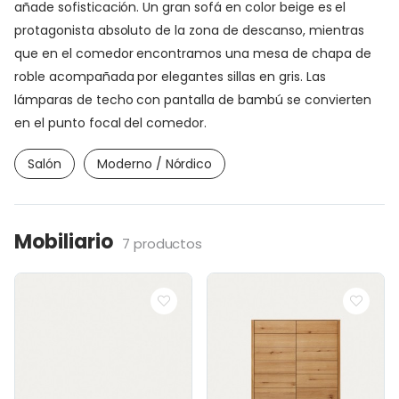
añade sofisticación. Un gran sofá en color beige es el
protagonista absoluto de la zona de descanso, mientras
que en el comedor encontramos una mesa de chapa de
roble acompañada por elegantes sillas en gris. Las
lámparas de techo con pantalla de bambú se convierten
en el punto focal del comedor.
Salón
Moderno / Nórdico
Mobiliario
7 productos