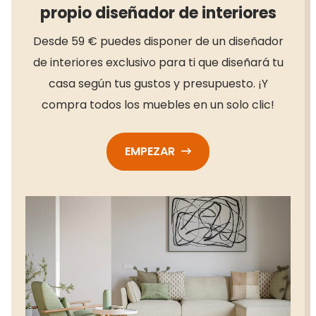
propio diseñador de interiores
Desde 59 € puedes disponer de un diseñador
de interiores exclusivo para ti que diseñará tu
casa según tus gustos y presupuesto. ¡Y
compra todos los muebles en un solo clic!
EMPEZAR