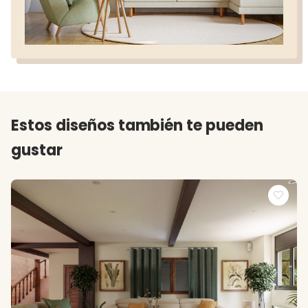
Estos diseños también te pueden
gustar