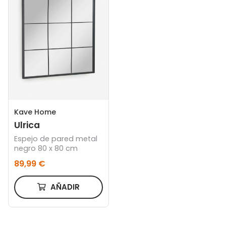
Kave Home
Ulrica
Espejo de pared metal
negro 80 x 80 cm
89,99 €
AÑADIR