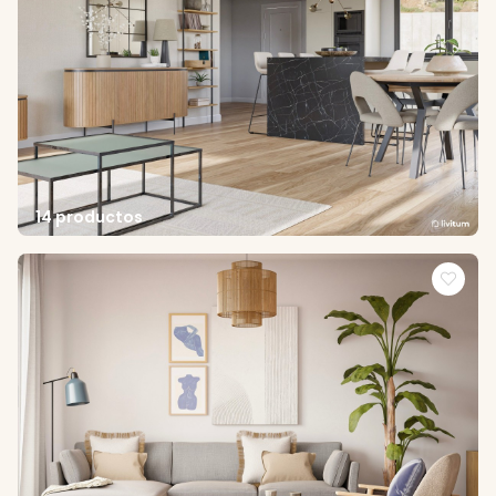
14 productos