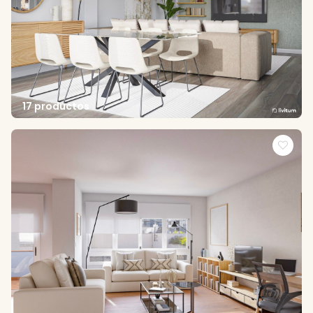
17 productos