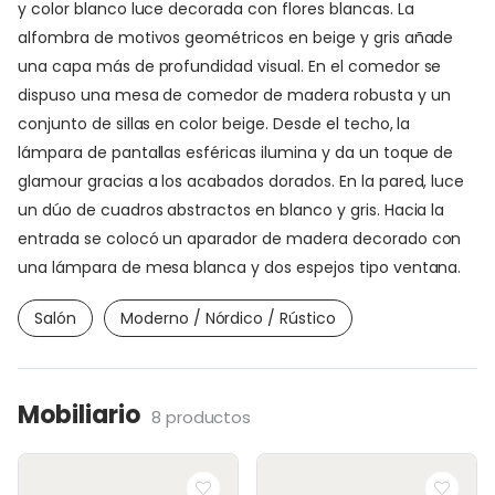
y color blanco luce decorada con flores blancas. La
alfombra de motivos geométricos en beige y gris añade
una capa más de profundidad visual. En el comedor se
dispuso una mesa de comedor de madera robusta y un
conjunto de sillas en color beige. Desde el techo, la
lámpara de pantallas esféricas ilumina y da un toque de
glamour gracias a los acabados dorados. En la pared, luce
un dúo de cuadros abstractos en blanco y gris. Hacia la
entrada se colocó un aparador de madera decorado con
una lámpara de mesa blanca y dos espejos tipo ventana.
Salón
Moderno / Nórdico / Rústico
Mobiliario
8 productos