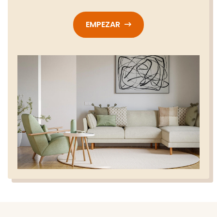
EMPEZAR