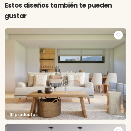
Estos diseños también te pueden
gustar
10 productos