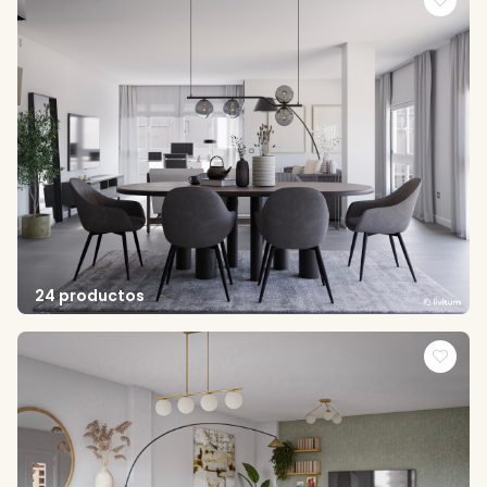
24 productos