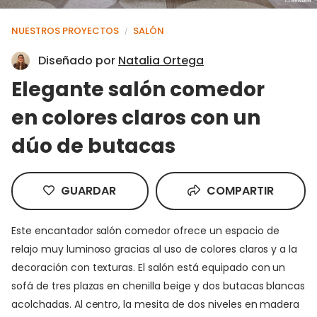
NUESTROS PROYECTOS
SALÓN
/
Diseñado por
Natalia Ortega
Elegante salón comedor
en colores claros con un
dúo de butacas
GUARDAR
COMPARTIR
Este encantador salón comedor ofrece un espacio de
relajo muy luminoso gracias al uso de colores claros y a la
decoración con texturas. El salón está equipado con un
sofá de tres plazas en chenilla beige y dos butacas blancas
acolchadas. Al centro, la mesita de dos niveles en madera