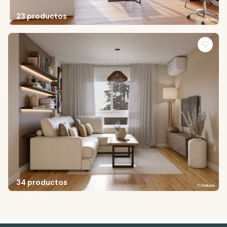
23 productos
34 productos