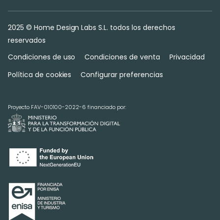
2025 © Home Design Labs S.L. todos los derechos
reservados
Condiciones de uso
Condiciones de venta
Privacidad
Política de cookies
Configurar preferencias
Proyecto FAV-010100-2022-6 financiado por: