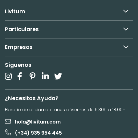
Livitum
Particulares
Empresas
Síguenos
¿Necesitas Ayuda?
Horario de oficina de Lunes a Viernes de 9:30h a 18:00h
hola@livitum.com
(+34) 935 954 445