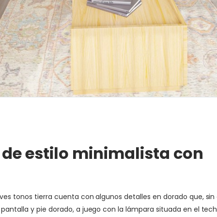
de estilo minimalista con
s tonos tierra cuenta con algunos detalles en dorado que, sin du
pantalla y pie dorado, a juego con la lámpara situada en el tec