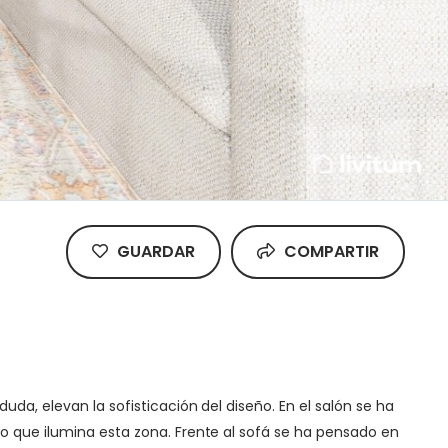
GUARDAR
COMPARTIR
da, elevan la sofisticación del diseño. En el salón se ha
ho que ilumina esta zona. Frente al sofá se ha pensado en