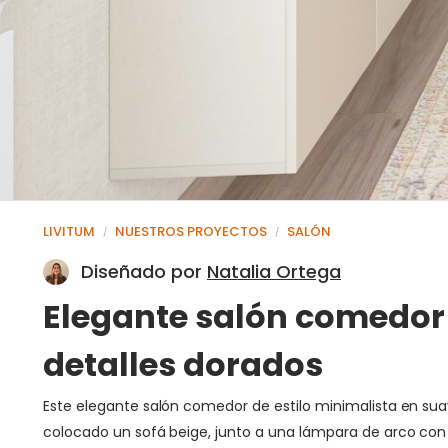
LIVITUM
NUESTROS PROYECTOS
SALÓN
/
/
Diseñado por
Natalia Ortega
Elegante salón comedor 
detalles dorados
Este elegante salón comedor de estilo minimalista en suave
colocado un sofá beige, junto a una lámpara de arco con 