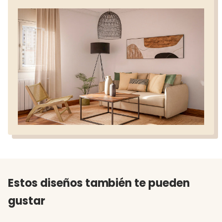
Estos diseños también te pueden
gustar