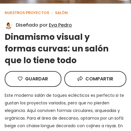
NUESTROS PROYECTOS
SALÓN
/
Diseñado por
Eva Pedro
Dinamismo visual y
formas curvas: un salón
que lo tiene todo
GUARDAR
COMPARTIR
Este moderno salón de toques eclécticos es perfecto si te
gustan los proyectos variados, pero que no pierden
elegancia. Aquí conviven formas circulares, arqueadas y
orgánicas. Para el área de descanso, optamos por un sofá
beige con chaise longue decorado con cojines a rayas. En