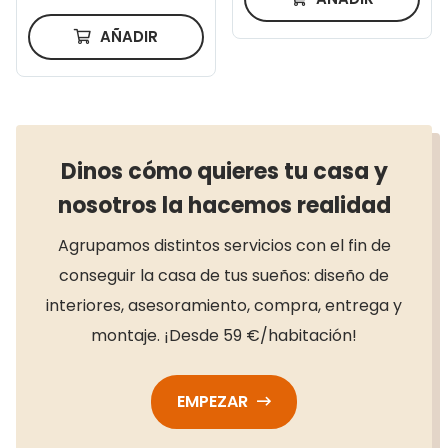
AÑADIR
Dinos cómo quieres tu casa y
nosotros la hacemos realidad
Agrupamos distintos servicios con el fin de
conseguir la casa de tus sueños: diseño de
interiores, asesoramiento, compra, entrega y
montaje. ¡Desde 59 €/habitación!
EMPEZAR