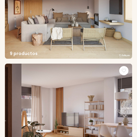
9 productos