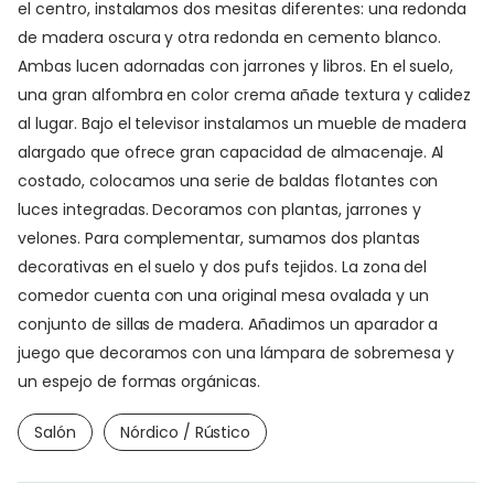
el centro, instalamos dos mesitas diferentes: una redonda
de madera oscura y otra redonda en cemento blanco.
Ambas lucen adornadas con jarrones y libros. En el suelo,
una gran alfombra en color crema añade textura y calidez
al lugar. Bajo el televisor instalamos un mueble de madera
alargado que ofrece gran capacidad de almacenaje. Al
costado, colocamos una serie de baldas flotantes con
luces integradas. Decoramos con plantas, jarrones y
velones. Para complementar, sumamos dos plantas
decorativas en el suelo y dos pufs tejidos. La zona del
comedor cuenta con una original mesa ovalada y un
conjunto de sillas de madera. Añadimos un aparador a
juego que decoramos con una lámpara de sobremesa y
un espejo de formas orgánicas.
Salón
Nórdico / Rústico