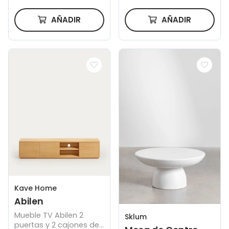
AÑADIR
AÑADIR
Kave Home
Abilen
Mueble TV Abilen 2
Sklum
puertas y 2 cajones de