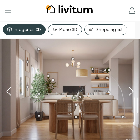
Imágenes 3D
Plano 3D
Shopping List