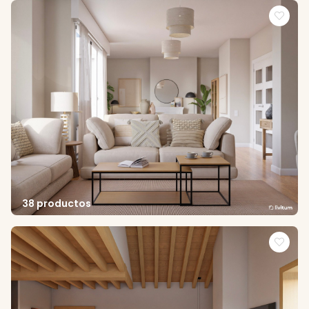
38 productos