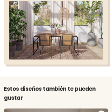
Estos diseños también te pueden
gustar