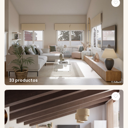
33 productos