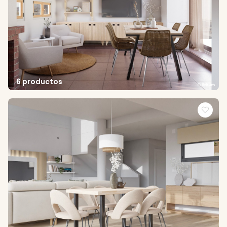
6 productos