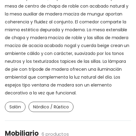
mesa de centro de chapa de roble con acabado natural y
la mesa auxiliar de madera maciza de mungur aportan
coherencia y fluidez al conjunto. El comedor comparte la
misma estética depurada y moderna. La mesa extensible
de chapa y madera maciza de roble y las sillas de madera
maciza de acacia acabado nogal y cuerda beige crean un
ambiente cálido y con carácter, suavizado por los tonos
neutros y los texturizados tapices de las sillas. La lámpara
de pie con trípode de madera ofrecen una iluminación
ambiental que complementa la luz natural del día. Los
espejos tipo ventana de madera son un elemento
decorativo a la vez que funcional.
Salón
Nórdico / Rústico
Mobiliario
6 productos