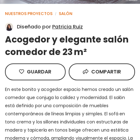
NUESTROS PROYECTOS
SALÓN
/
Diseñado por
Patricia Ruiz
Acogedor y elegante salón
comedor de 23 m²
GUARDAR
COMPARTIR
En este bonito y acogedor espacio hemos creado un salón
comedor que conjuga la calidez y modernidad. El salón
está definido por una composición de muebles
contemporáneos de líneas limpias y simples. El sofá en
tono crema y los sillones individuales con estructuras de
madera y tapicería en tonos beige ofrecen una estética
moderna y cómoda, ampliando visualmente el espacio. La