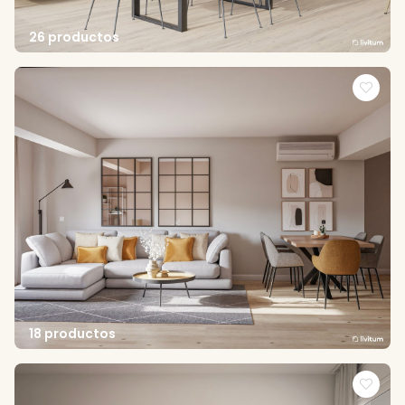
26 productos
18 productos