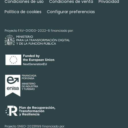
Condiciones de uso
Condiciones de venta
Privacidad
Política de cookies
Configurar preferencias
Proyecto FAV-010100-2022-6 financiado por:
Projecto SNEO-20231199 financiado por: