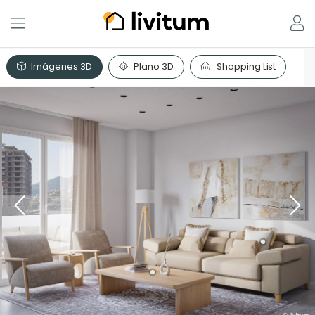
Imágenes 3D
Plano 3D
Shopping List