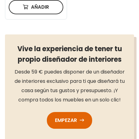
AÑADIR
Vive la experiencia de tener tu
propio diseñador de interiores
Desde 59 € puedes disponer de un diseñador
de interiores exclusivo para ti que diseñará tu
casa según tus gustos y presupuesto. ¡Y
compra todos los muebles en un solo clic!
EMPEZAR