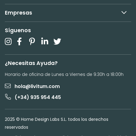
Empresas
Síguenos
¿Necesitas Ayuda?
Horario de oficina de Lunes a Viernes de 9:30h a 18:00h
hola@livitum.com
(+34) 935 954 445
2025 © Home Design Labs S.L. todos los derechos
reservados