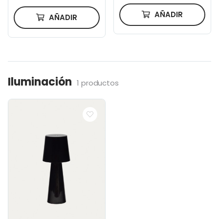
AÑADIR
AÑADIR
Iluminación
1 productos