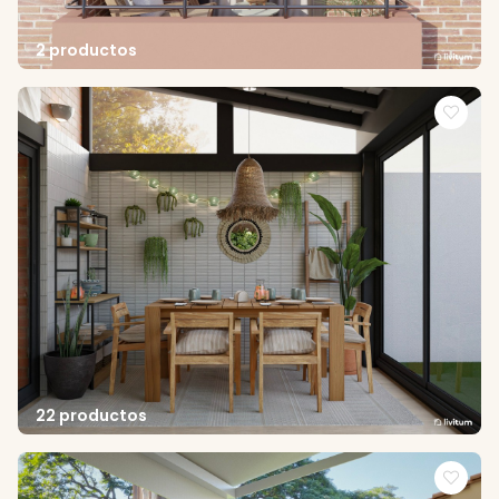
2 productos
22 productos