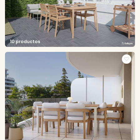
10 productos