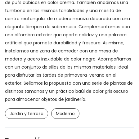
de pufs cúbicos en color crema. También añadimos una
tumbona en las mismas tonalidades y una mesita de
centro rectangular de madera maciza decorada con una
elegante lámpara de sobremesa. Complementamos con
una alfombra exterior que aporta calidez y una palmera
artificial que promete durabilidad y frescura. Asimismo,
instalamos una zona de comedor con una mesa de
madera y acero inoxidable de color negro. Acompañamos
con un conjunto de sillas de los mismos materiales, ideal
para disfrutar las tardes de primavera-verano en el
exterior. Sellamos la propuesta con una serie de plantas de
distintos tamaños y un práctico baúl de color gris oscuro
para almacenar objetos de jardinería.
Jardín y terraza
Moderno