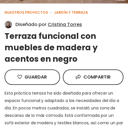
NUESTROS PROYECTOS
JARDÍN Y TERRAZA
/
Diseñado por
Cristina Torres
Terraza funcional con
muebles de madera y
acentos en negro
GUARDAR
COMPARTIR
Esta práctica terraza ha sido diseñada para ofrecer un
espacio funcional y adaptado a las necesidades del día a
día. En pocos metros cuadrados, se instaló una zona de
descanso de lo más cómoda. Está conformada por un
sofá exterior de madera y textiles blancos, así como un par