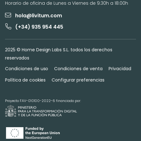
Horario de oficina de Lunes a Viernes de 9:30h a 18:00h
hola@livitum.com
(+34) 935 954 445
2025 © Home Design Labs S.L. todos los derechos
reservados
Condiciones de uso
Condiciones de venta
Privacidad
Política de cookies
Configurar preferencias
Proyecto FAV-010100-2022-6 financiado por: