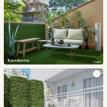
8 productos