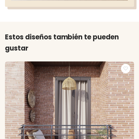
Estos diseños también te pueden
gustar