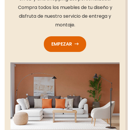
Compra todos los muebles de tu diseño y
disfruta de nuestro servicio de entrega y
montaje.
EMPEZAR