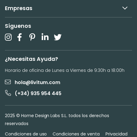
Empresas
Síguenos
¿Necesitas Ayuda?
Horario de oficina de Lunes a Viernes de 9:30h a 18:00h
hola@livitum.com
(+34) 935 954 445
2025 © Home Design Labs S.L. todos los derechos
reservados
Condiciones de uso
Condiciones de venta
Privacidad