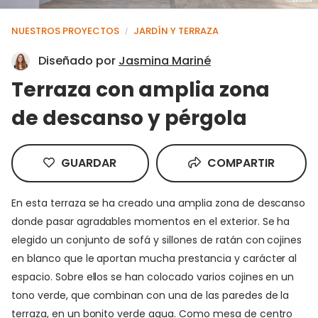
NUESTROS PROYECTOS
JARDÍN Y TERRAZA
/
Diseñado por
Jasmina Mariné
Terraza con amplia zona
de descanso y pérgola
GUARDAR
COMPARTIR
En esta terraza se ha creado una amplia zona de descanso
donde pasar agradables momentos en el exterior. Se ha
elegido un conjunto de sofá y sillones de ratán con cojines
en blanco que le aportan mucha prestancia y carácter al
espacio. Sobre ellos se han colocado varios cojines en un
tono verde, que combinan con una de las paredes de la
terraza, en un bonito verde agua. Como mesa de centro