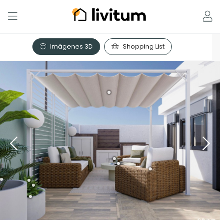
Imágenes 3D
Shopping List