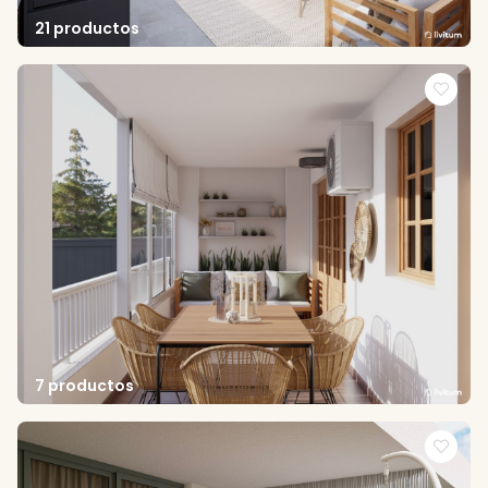
21 productos
7 productos