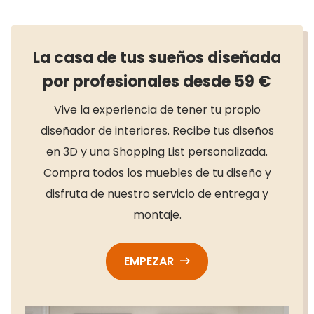
La casa de tus sueños diseñada
por profesionales desde 59 €
Vive la experiencia de tener tu propio
diseñador de interiores. Recibe tus diseños
en 3D y una Shopping List personalizada.
Compra todos los muebles de tu diseño y
disfruta de nuestro servicio de entrega y
montaje.
EMPEZAR