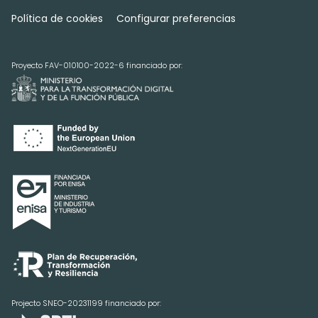
Política de cookies
Configurar preferencias
Proyecto FAV-010100-2022-6 financiado por:
Projecto SNEO-20231199 financiado por: