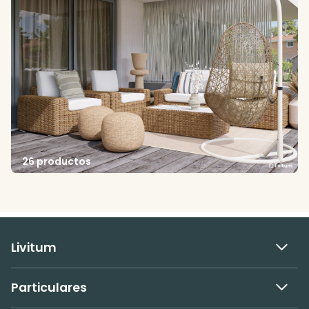
26 productos
Livitum
Particulares