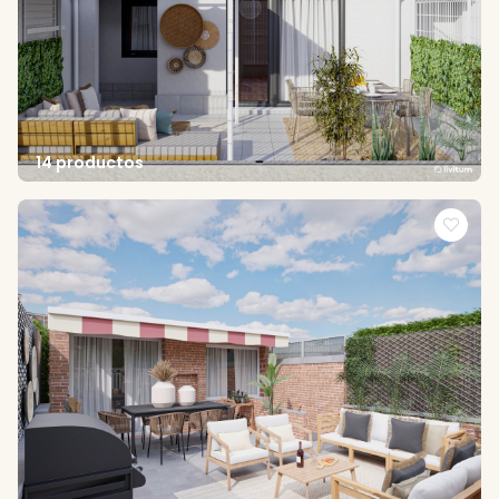
14 productos