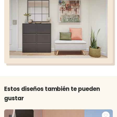
Estos diseños también te pueden
gustar