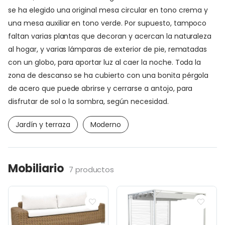
se ha elegido una original mesa circular en tono crema y
una mesa auxiliar en tono verde. Por supuesto, tampoco
faltan varias plantas que decoran y acercan la naturaleza
al hogar, y varias lámparas de exterior de pie, rematadas
con un globo, para aportar luz al caer la noche. Toda la
zona de descanso se ha cubierto con una bonita pérgola
de acero que puede abrirse y cerrarse a antojo, para
disfrutar de sol o la sombra, según necesidad.
Jardín y terraza
Moderno
Mobiliario
7 productos