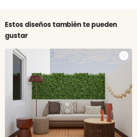
Estos diseños también te pueden
gustar