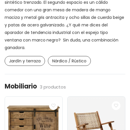
sintético trenzado. El segundo espacio es un cálido
comedor con una gran mesa de madera de mango
maciza y metal gris antracita y ocho sillas de cuerda beige
y patas de acero galvanizado. ¿Y qué me dices del
aparador de tendencia industrial con el espejo tipo
ventana con marco negro? Sin duda, una combinación
ganadora.
Jardín y terraza
Nórdico / Rústico
Mobiliario
3 productos