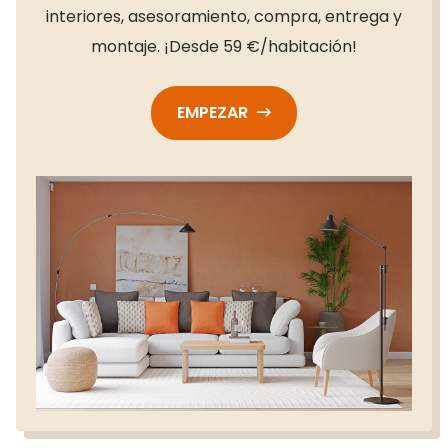
interiores, asesoramiento, compra, entrega y
montaje. ¡Desde 59 €/habitación!
EMPEZAR