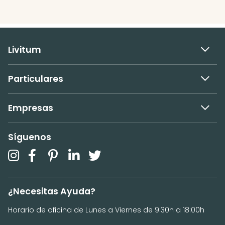
Livitum
Particulares
Empresas
Síguenos
¿Necesitas Ayuda?
Horario de oficina de Lunes a Viernes de 9:30h a 18:00h