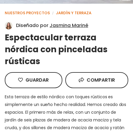
NUESTROS PROYECTOS
JARDÍN Y TERRAZA
/
Diseñado por
Jasmina Mariné
Espectacular terraza
nórdica con pinceladas
rústicas
GUARDAR
COMPARTIR
Esta terraza de estilo nórdico con toques rústicos es
simplemente un sueño hecho realidad. Hemos creado dos
espacios. El primero más de relax, con un conjunto de
jardín de seis plazas de madera de acacia maciza y tela
cruda, y dos sillones de madera maciza de acacia y ratán