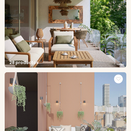
28 productos