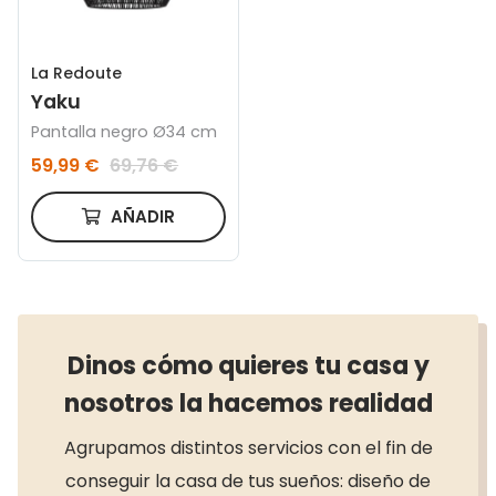
La Redoute
Yaku
Pantalla negro Ø34 cm
59,99 €
69,76 €
AÑADIR
Dinos cómo quieres tu casa y
nosotros la hacemos realidad
Agrupamos distintos servicios con el fin de
conseguir la casa de tus sueños: diseño de