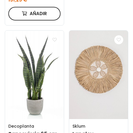
AÑADIR
Sklum
Decoplanta