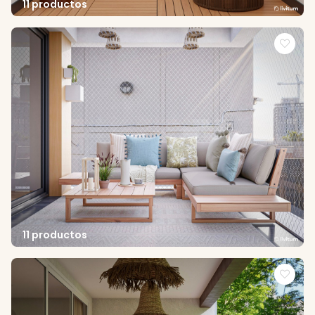
11 productos
11 productos