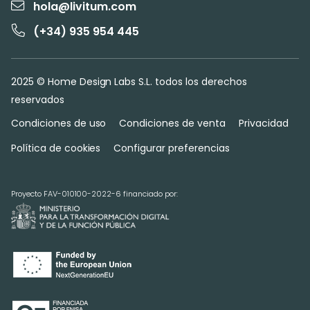
hola@livitum.com
(+34) 935 954 445
2025 © Home Design Labs S.L. todos los derechos
reservados
Condiciones de uso
Condiciones de venta
Privacidad
Política de cookies
Configurar preferencias
Proyecto FAV-010100-2022-6 financiado por: