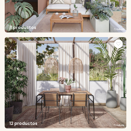
11 productos
12 productos