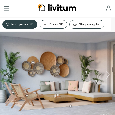
Imágenes 3D
Plano 3D
Shopping List