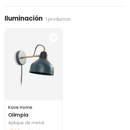
Iluminación
1 productos
Kave Home
Olimpia
Aplique de metal