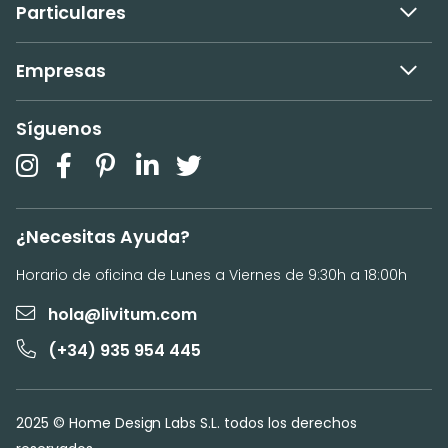
Particulares
Empresas
Síguenos
¿Necesitas Ayuda?
Horario de oficina de Lunes a Viernes de 9:30h a 18:00h
hola@livitum.com
(+34) 935 954 445
2025 © Home Design Labs S.L. todos los derechos