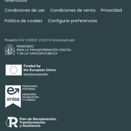
reservados
Condiciones de uso
Condiciones de venta
Privacidad
Política de cookies
Configurar preferencias
Proyecto FAV-010100-2022-6 financiado por: