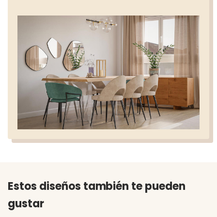
Estos diseños también te pueden
gustar