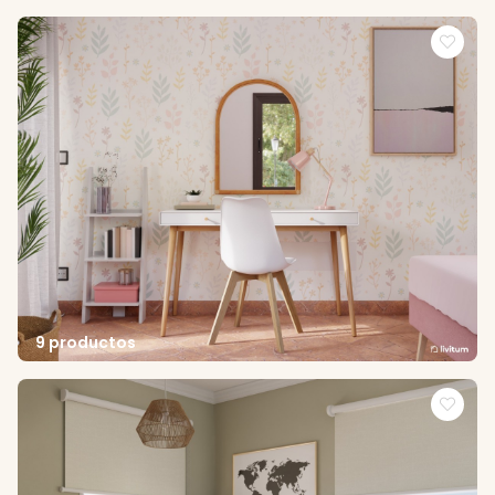
9 productos