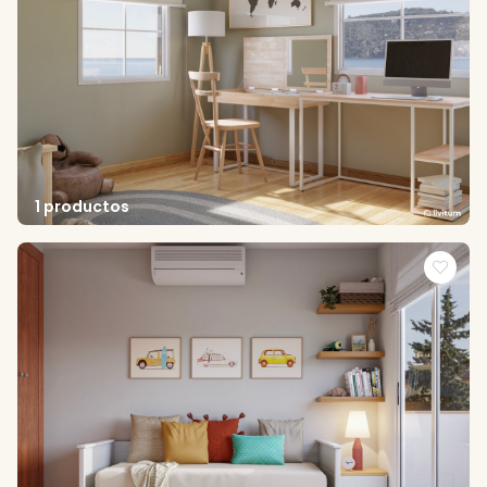
1 productos