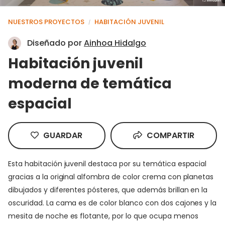
NUESTROS PROYECTOS
HABITACIÓN JUVENIL
/
Diseñado por
Ainhoa Hidalgo
Habitación juvenil
moderna de temática
espacial
GUARDAR
COMPARTIR
Esta habitación juvenil destaca por su temática espacial
gracias a la original alfombra de color crema con planetas
dibujados y diferentes pósteres, que además brillan en la
oscuridad. La cama es de color blanco con dos cajones y la
mesita de noche es flotante, por lo que ocupa menos