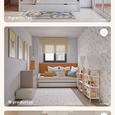
11 productos
16 productos