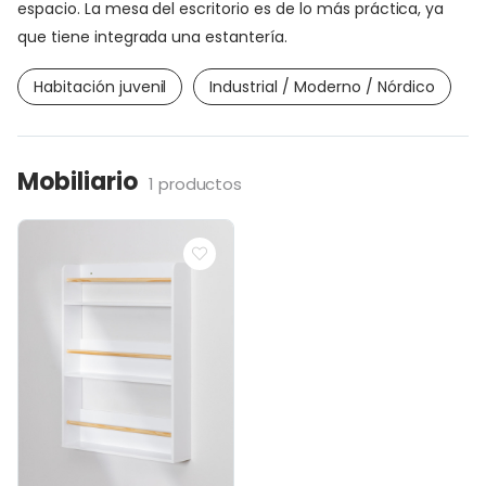
espacio. La mesa del escritorio es de lo más práctica, ya
que tiene integrada una estantería.
Habitación juvenil
Industrial / Moderno / Nórdico
Mobiliario
1 productos