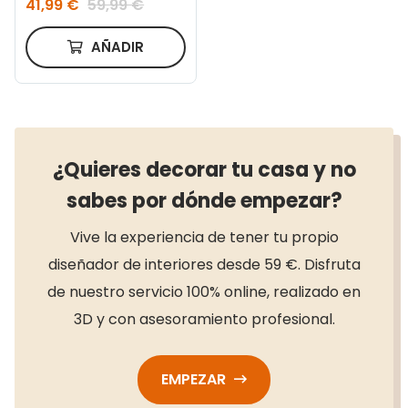
41,99 €
59,99 €
AÑADIR
¿Quieres decorar tu casa y no
sabes por dónde empezar?
Vive la experiencia de tener tu propio
diseñador de interiores desde 59 €. Disfruta
de nuestro servicio 100% online, realizado en
3D y con asesoramiento profesional.
EMPEZAR