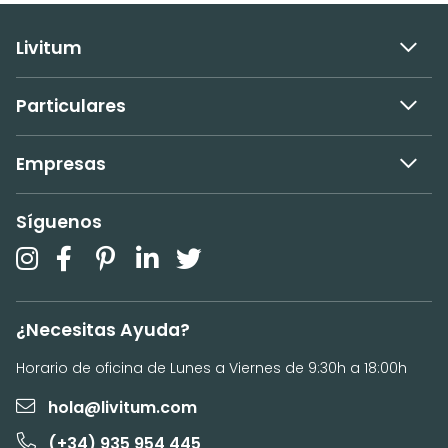
Livitum
Particulares
Empresas
Síguenos
¿Necesitas Ayuda?
Horario de oficina de Lunes a Viernes de 9:30h a 18:00h
hola@livitum.com
(+34) 935 954 445