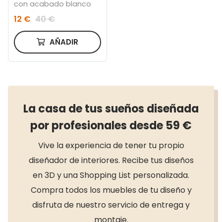
con acabado blanco
12 €
40 €
AÑADIR
La casa de tus sueños diseñada
por profesionales desde 59 €
Vive la experiencia de tener tu propio
diseñador de interiores. Recibe tus diseños
en 3D y una Shopping List personalizada.
Compra todos los muebles de tu diseño y
disfruta de nuestro servicio de entrega y
montaje.