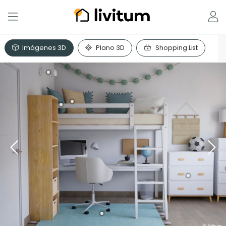
Imágenes 3D
Plano 3D
Shopping List