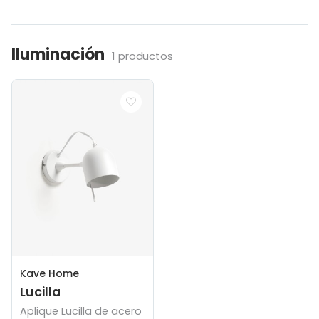
Iluminación
1 productos
Kave Home
Lucilla
Aplique Lucilla de acero