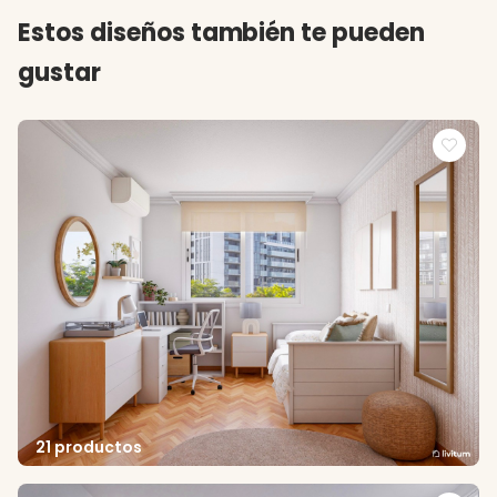
Estos diseños también te pueden
gustar
21 productos