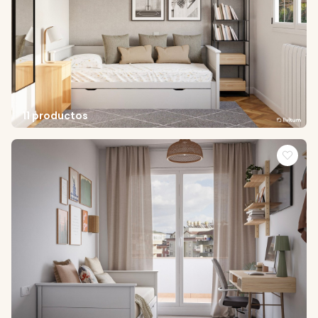
11 productos