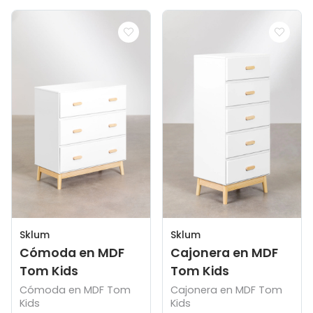
Sklum
Sklum
Cómoda en MDF
Cajonera en MDF
Tom Kids
Tom Kids
Cómoda en MDF Tom
Cajonera en MDF Tom
Kids
Kids