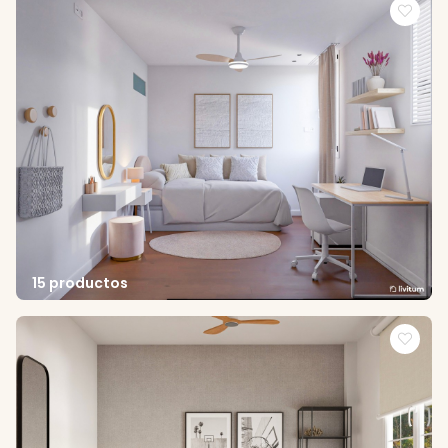
15 productos