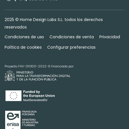
2025 © Home Design Labs S.L. todos los derechos
reservados
Condiciones de uso
Condiciones de venta
Privacidad
Política de cookies
Configurar preferencias
Proyecto FAV-010100-2022-6 financiado por: