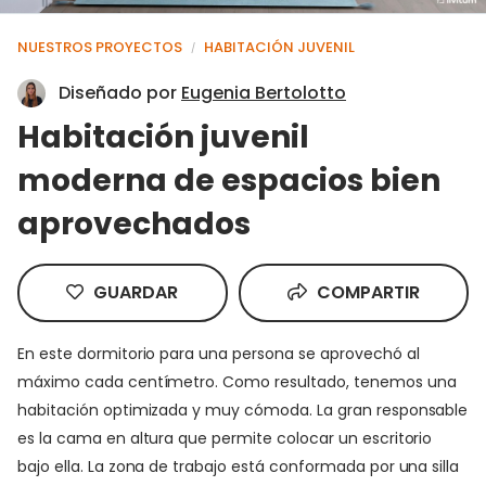
NUESTROS PROYECTOS
HABITACIÓN JUVENIL
/
Diseñado por
Eugenia Bertolotto
Habitación juvenil
moderna de espacios bien
aprovechados
GUARDAR
COMPARTIR
En este dormitorio para una persona se aprovechó al
máximo cada centímetro. Como resultado, tenemos una
habitación optimizada y muy cómoda. La gran responsable
es la cama en altura que permite colocar un escritorio
bajo ella. La zona de trabajo está conformada por una silla