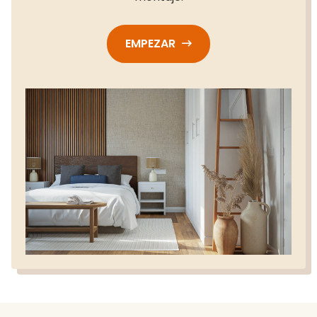
EMPEZAR