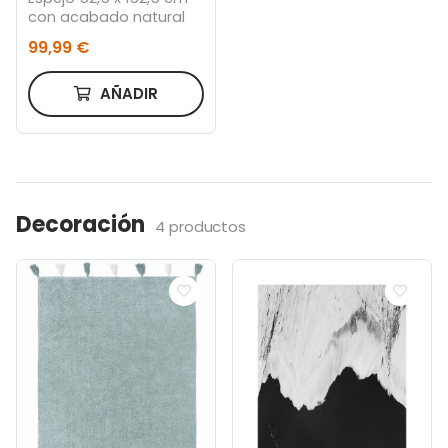
con acabado natural
99,99 €
AÑADIR
Decoración
4 productos