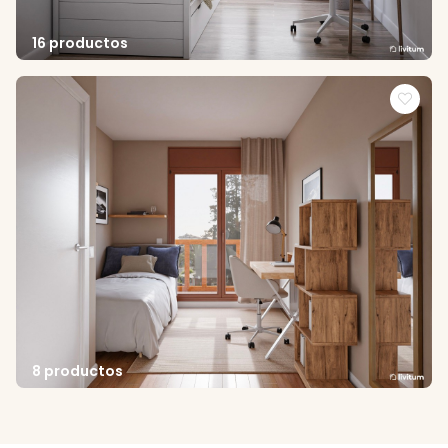
16 productos
8 productos