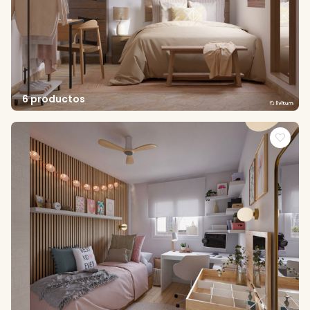
6 productos