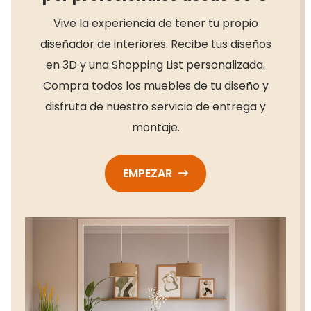
Vive la experiencia de tener tu propio
diseñador de interiores. Recibe tus diseños
en 3D y una Shopping List personalizada.
Compra todos los muebles de tu diseño y
disfruta de nuestro servicio de entrega y
montaje.
EMPEZAR