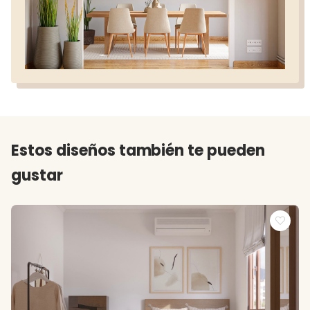
Estos diseños también te pueden
gustar