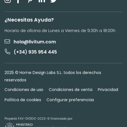
¿Necesitas Ayuda?
Horario de oficina de Lunes a Viernes de 9:30h a 18:00h
hola@livitum.com
(+34) 935 954 445
2025 © Home Design Labs S.L. todos los derechos
reservados
Condiciones de uso
Condiciones de venta
Privacidad
Política de cookies
Configurar preferencias
Proyecto FAV-010100-2022-6 financiado por: