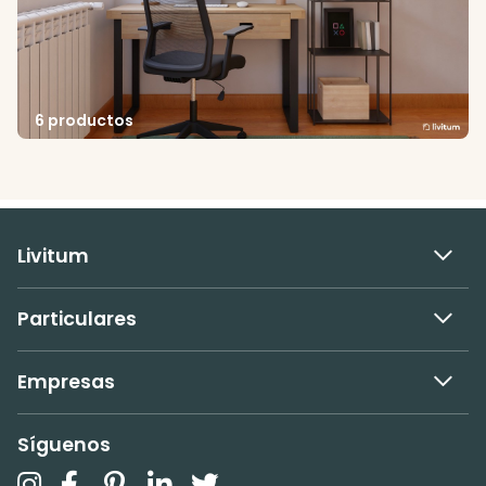
6 productos
Livitum
Particulares
Empresas
Síguenos