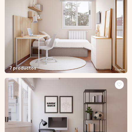
7 productos