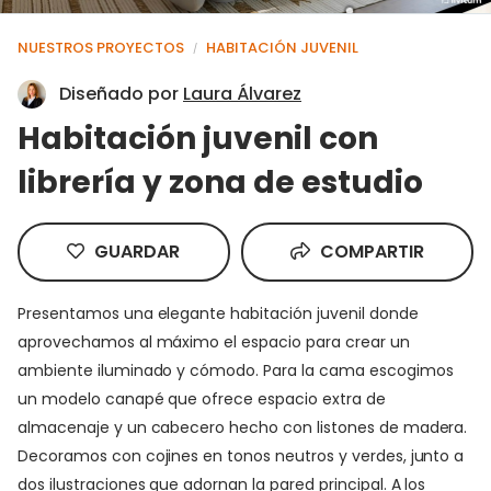
NUESTROS PROYECTOS
HABITACIÓN JUVENIL
/
Diseñado por
Laura Álvarez
Habitación juvenil con
librería y zona de estudio
GUARDAR
COMPARTIR
Presentamos una elegante habitación juvenil donde
aprovechamos al máximo el espacio para crear un
ambiente iluminado y cómodo. Para la cama escogimos
un modelo canapé que ofrece espacio extra de
almacenaje y un cabecero hecho con listones de madera.
Decoramos con cojines en tonos neutros y verdes, junto a
dos ilustraciones que adornan la pared principal. A los