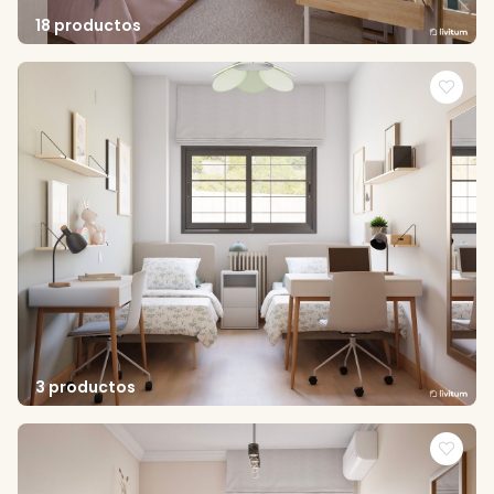
18 productos
3 productos