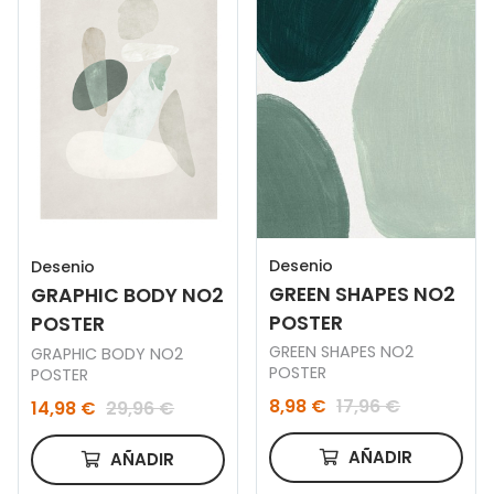
Desenio
Desenio
GREEN SHAPES NO2
GRAPHIC BODY NO2
POSTER
POSTER
GREEN SHAPES NO2
GRAPHIC BODY NO2
POSTER
POSTER
8,98 €
17,96 €
14,98 €
29,96 €
AÑADIR
AÑADIR