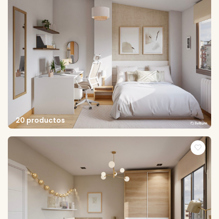
20 productos