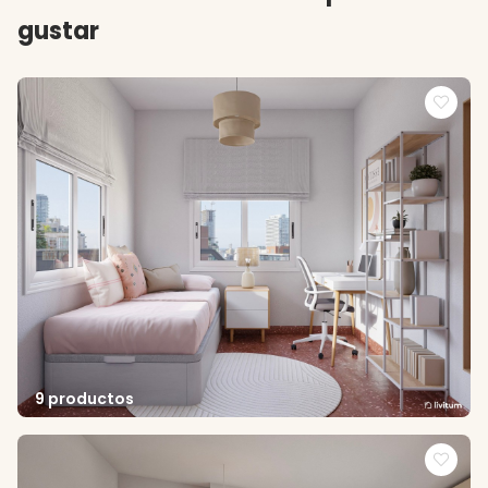
gustar
9 productos