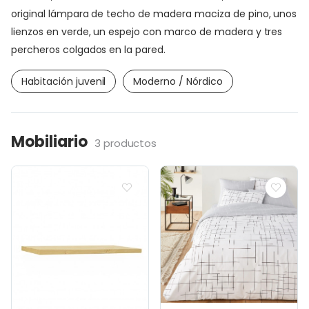
original lámpara de techo de madera maciza de pino, unos
lienzos en verde, un espejo con marco de madera y tres
percheros colgados en la pared.
Habitación juvenil
Moderno / Nórdico
Mobiliario
3 productos