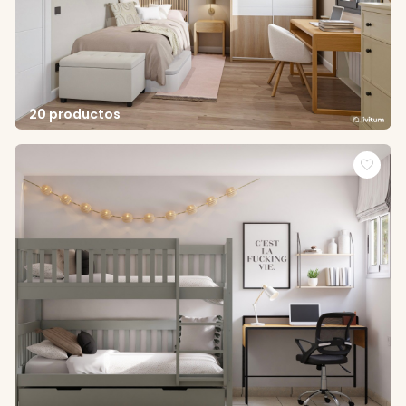
20 productos