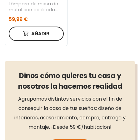
Lámpara de mesa de
metal con acabado
verde
59,99 €
AÑADIR
Dinos cómo quieres tu casa y
nosotros la hacemos realidad
Agrupamos distintos servicios con el fin de
conseguir la casa de tus sueños: diseño de
interiores, asesoramiento, compra, entrega y
montaje. ¡Desde 59 €/habitación!