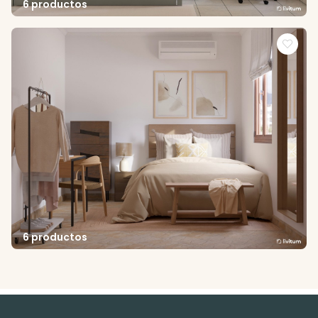
6 productos
6 productos