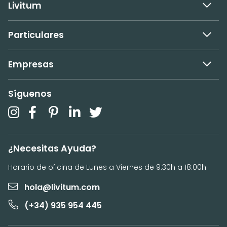
Livitum
Particulares
Empresas
Síguenos
¿Necesitas Ayuda?
Horario de oficina de Lunes a Viernes de 9:30h a 18:00h
hola@livitum.com
(+34) 935 954 445