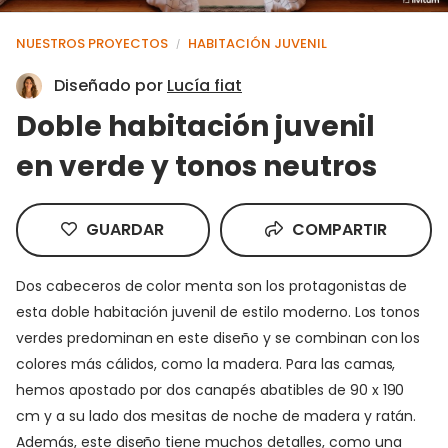
NUESTROS PROYECTOS
HABITACIÓN JUVENIL
/
Diseñado por
Lucía fiat
Doble habitación juvenil
en verde y tonos neutros
GUARDAR
COMPARTIR
Dos cabeceros de color menta son los protagonistas de
esta doble habitación juvenil de estilo moderno. Los tonos
verdes predominan en este diseño y se combinan con los
colores más cálidos, como la madera. Para las camas,
hemos apostado por dos canapés abatibles de 90 x 190
cm y a su lado dos mesitas de noche de madera y ratán.
Además, este diseño tiene muchos detalles, como una