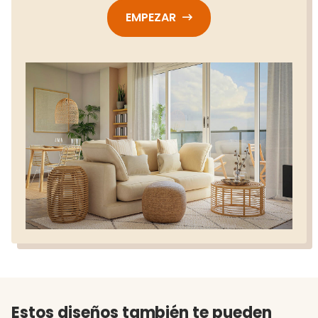
EMPEZAR
Estos diseños también te pueden