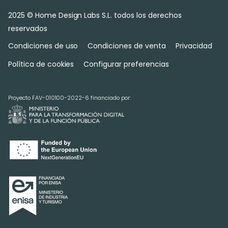
2025 © Home Design Labs S.L. todos los derechos
reservados
Condiciones de uso
Condiciones de venta
Privacidad
Política de cookies
Configurar preferencias
Proyecto FAV-010100-2022-6 financiado por: