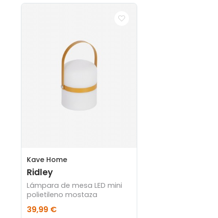
Kave Home
Ridley
Lámpara de mesa LED mini
polietileno mostaza
39,99 €