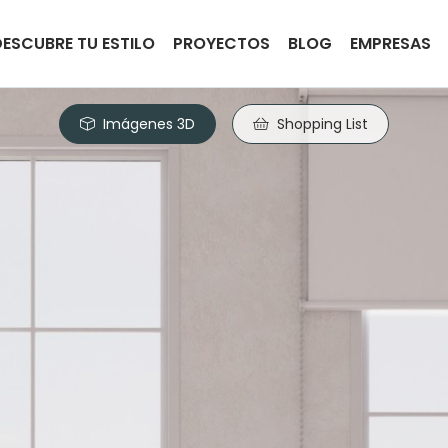
DESCUBRE TU ESTILO
PROYECTOS
BLOG
EMPRESAS
Imágenes 3D
Shopping List