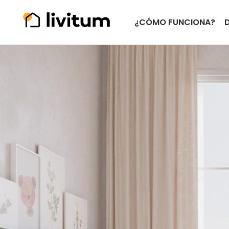
¿CÓMO FUNCIONA?