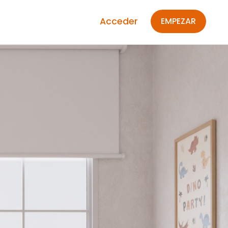
Acceder
EMPEZAR