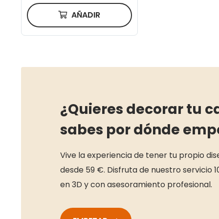
AÑADIR
¿Quieres decorar tu c
sabes por dónde emp
Vive la experiencia de tener tu propio di
desde 59 €. Disfruta de nuestro servicio 1
en 3D y con asesoramiento profesional.