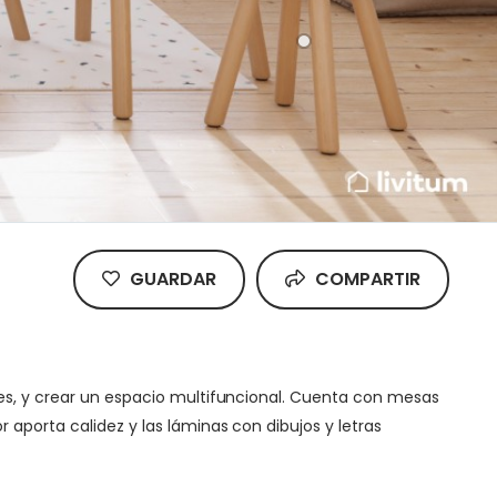
GUARDAR
COMPARTIR
res, y crear un espacio multifuncional. Cuenta con mesas
 aporta calidez y las láminas con dibujos y letras