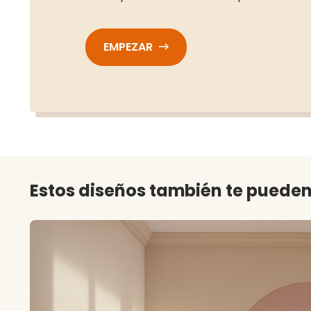
EMPEZAR
Estos diseños también te pueden