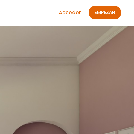
Acceder
EMPEZAR