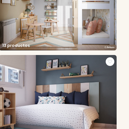
13 productos