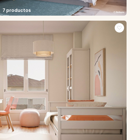
7 productos