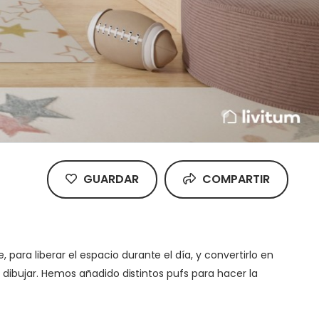
GUARDAR
COMPARTIR
ara liberar el espacio durante el día, y convertirlo en
o dibujar. Hemos añadido distintos pufs para hacer la