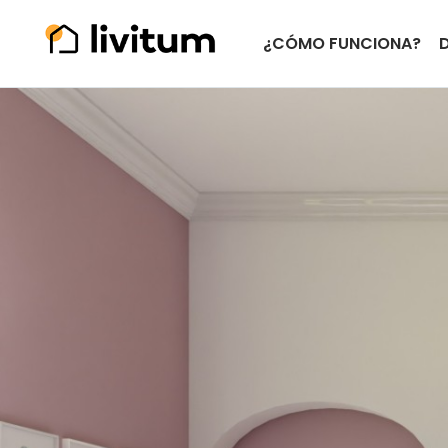
¿CÓMO FUNCIONA?