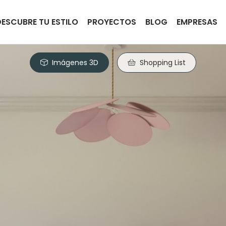
DESCUBRE TU ESTILO
PROYECTOS
BLOG
EMPRESAS
Imágenes 3D
Shopping List