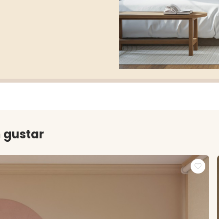
 gustar