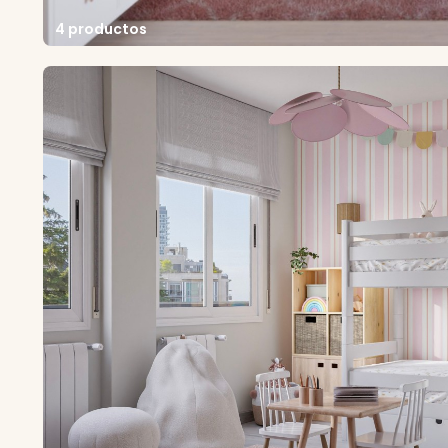
4 productos