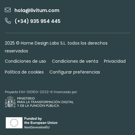
hola@livitum.com
(+34) 935 954 445
2025 © Home Design Labs S.L. todos los derechos
reservados
Condiciones de uso
Condiciones de venta
Privacidad
Política de cookies
Configurar preferencias
Proyecto FAV-010100-2022-6 financiado por: