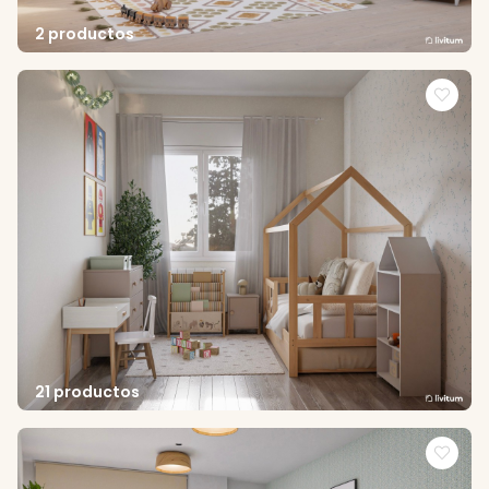
2 productos
21 productos