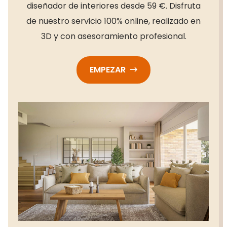
diseñador de interiores desde 59 €. Disfruta
de nuestro servicio 100% online, realizado en
3D y con asesoramiento profesional.
EMPEZAR