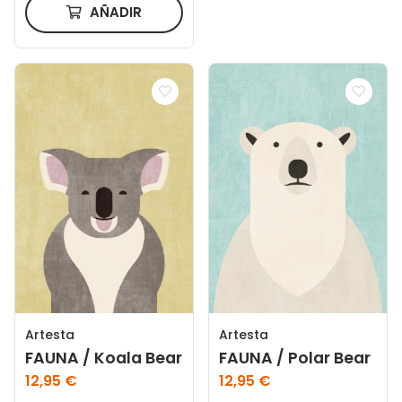
AÑADIR
Artesta
Artesta
FAUNA / Koala Bear
FAUNA / Polar Bear
12,95 €
12,95 €