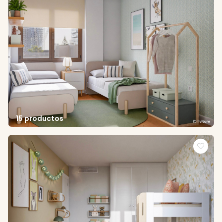
15 productos