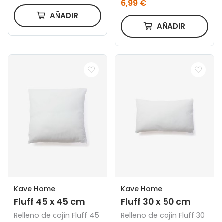
6,99 €
AÑADIR
AÑADIR
Kave Home
Kave Home
Fluff 45 x 45 cm
Fluff 30 x 50 cm
Relleno de cojín Fluff 45
Relleno de cojín Fluff 30