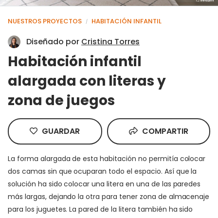
NUESTROS PROYECTOS
HABITACIÓN INFANTIL
/
Diseñado por
Cristina Torres
Habitación infantil
alargada con literas y
zona de juegos
GUARDAR
COMPARTIR
La forma alargada de esta habitación no permitía colocar
dos camas sin que ocuparan todo el espacio. Así que la
solución ha sido colocar una litera en una de las paredes
más largas, dejando la otra para tener zona de almacenaje
para los juguetes. La pared de la litera también ha sido