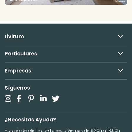
Livitum
Particulares
Empresas
Síguenos
¿Necesitas Ayuda?
Horario de oficina de Lunes a Viernes de 9:30h a 18:00h