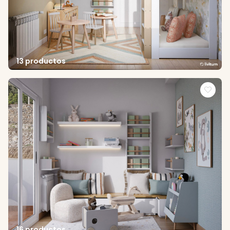
13 productos
16 productos