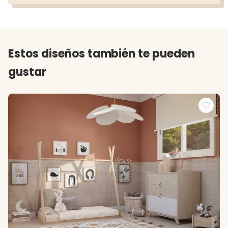
Estos diseños también te pueden
gustar