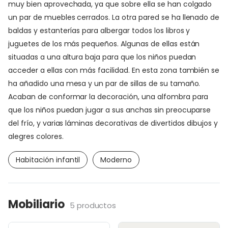
muy bien aprovechada, ya que sobre ella se han colgado
un par de muebles cerrados. La otra pared se ha llenado de
baldas y estanterías para albergar todos los libros y
juguetes de los más pequeños. Algunas de ellas están
situadas a una altura baja para que los niños puedan
acceder a ellas con más facilidad. En esta zona también se
ha añadido una mesa y un par de sillas de su tamaño.
Acaban de conformar la decoración, una alfombra para
que los niños puedan jugar a sus anchas sin preocuparse
del frío, y varias láminas decorativas de divertidos dibujos y
alegres colores.
Habitación infantil
Moderno
Mobiliario
5 productos