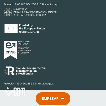
Proyecto FAV-010100-2022-6 financiado por:
Projecto SNEO-20231199 financiado por:
EMPEZAR