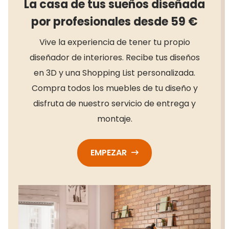
La casa de tus sueños diseñada
por profesionales desde 59 €
Vive la experiencia de tener tu propio
diseñador de interiores. Recibe tus diseños
en 3D y una Shopping List personalizada.
Compra todos los muebles de tu diseño y
disfruta de nuestro servicio de entrega y
montaje.
EMPEZAR