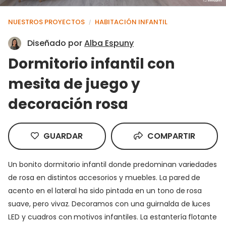
NUESTROS PROYECTOS
HABITACIÓN INFANTIL
/
Diseñado por
Alba Espuny
Dormitorio infantil con
mesita de juego y
decoración rosa
GUARDAR
COMPARTIR
Un bonito dormitorio infantil donde predominan variedades
de rosa en distintos accesorios y muebles. La pared de
acento en el lateral ha sido pintada en un tono de rosa
suave, pero vivaz. Decoramos con una guirnalda de luces
LED y cuadros con motivos infantiles. La estantería flotante