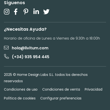
Síguenos
¿Necesitas Ayuda?
Horario de oficina de Lunes a Viernes de 9:30h a 18:00h
hola@livitum.com
(+34) 935 954 445
2025 © Home Design Labs S.L. todos los derechos
reservados
Condiciones de uso
Condiciones de venta
Privacidad
Política de cookies
Configurar preferencias