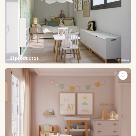
21 productos