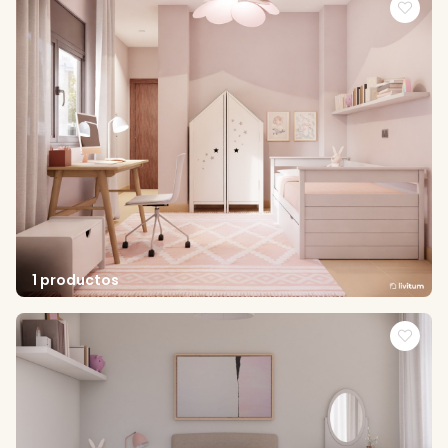
1 productos