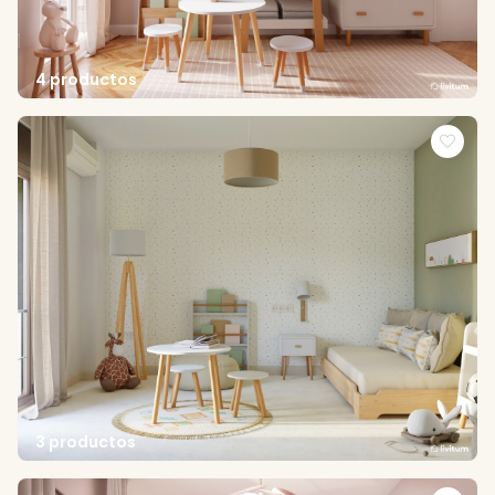
4 productos
3 productos