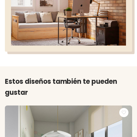
Estos diseños también te pueden
gustar