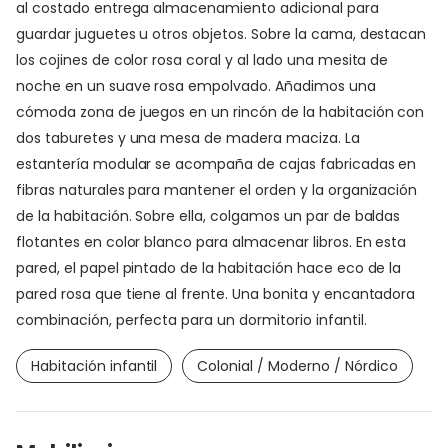
al costado entrega almacenamiento adicional para
guardar juguetes u otros objetos. Sobre la cama, destacan
los cojines de color rosa coral y al lado una mesita de
noche en un suave rosa empolvado. Añadimos una
cómoda zona de juegos en un rincón de la habitación con
dos taburetes y una mesa de madera maciza. La
estantería modular se acompaña de cajas fabricadas en
fibras naturales para mantener el orden y la organización
de la habitación. Sobre ella, colgamos un par de baldas
flotantes en color blanco para almacenar libros. En esta
pared, el papel pintado de la habitación hace eco de la
pared rosa que tiene al frente. Una bonita y encantadora
combinación, perfecta para un dormitorio infantil.
Habitación infantil
Colonial / Moderno / Nórdico