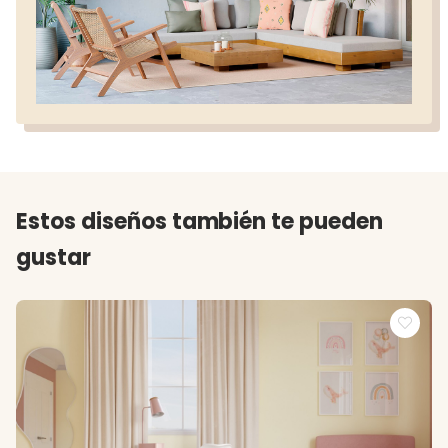
Estos diseños también te pueden
gustar