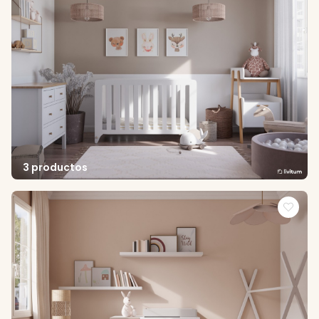
3 productos