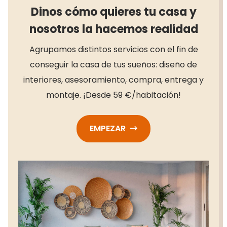
Dinos cómo quieres tu casa y
nosotros la hacemos realidad
Agrupamos distintos servicios con el fin de
conseguir la casa de tus sueños: diseño de
interiores, asesoramiento, compra, entrega y
montaje. ¡Desde 59 €/habitación!
EMPEZAR