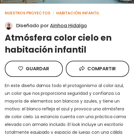
NUESTROS PROYECTOS
HABITACIÓN INFANTIL
/
Diseñado por
Ainhoa Hidalgo
Atmósfera color cielo en
habitación infantil
GUARDAR
COMPARTIR
En este diseño damos todo el protagonismo al color azul,
un color que nos proporciona seguridad y confianza. La
mayoría de elementos son blancos y azules, y tiene un
motivo: el blanco refleja el azul y provoca una atmósfera
de color cielo. La estancia cuenta con una práctica cama
elevada con armario incluido. El look incluye un escritorio
totalmente equipado y espacio de juego con una cálida