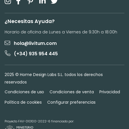
¿Necesitas Ayuda?
Horario de oficina de Lunes a Viernes de 9:30h a 18:00h
hola@livitum.com
(+34) 935 954 445
2025 © Home Design Labs S.L. todos los derechos
reservados
Condiciones de uso
Condiciones de venta
Privacidad
Política de cookies
Configurar preferencias
Proyecto FAV-010100-2022-6 financiado por: