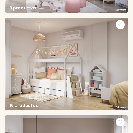
9 productos
16 productos