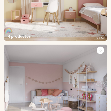
4 productos