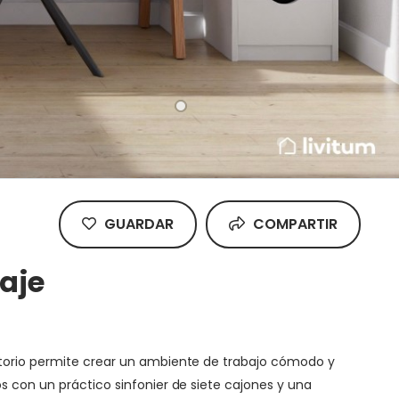
GUARDAR
COMPARTIR
aje
ritorio permite crear un ambiente de trabajo cómodo y
s con un práctico sinfonier de siete cajones y una