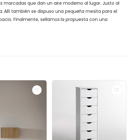
s marcadas que dan un aire moderno al lugar. Justo al
 Allí también se dispuso una pequeña mesita para el
espacio. Finalmente, sellamos la propuesta con una