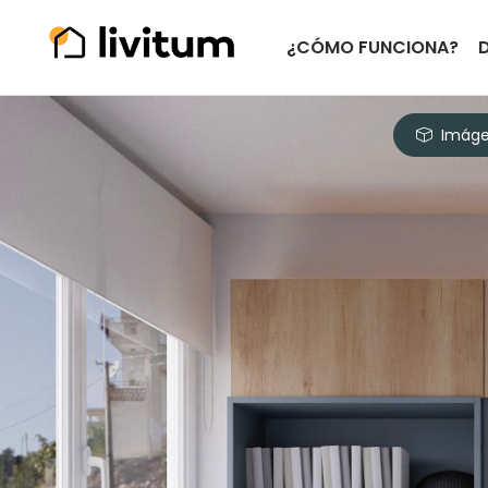
¿CÓMO FUNCIONA?
Imáge