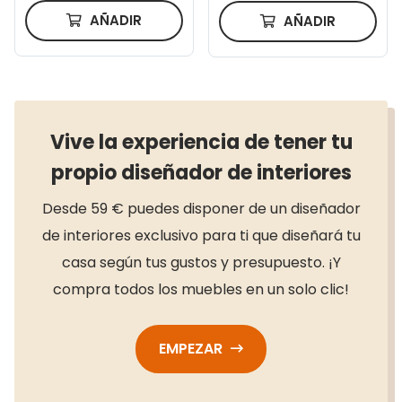
cm
AÑADIR
AÑADIR
Vive la experiencia de tener tu
propio diseñador de interiores
Desde 59 € puedes disponer de un diseñador
de interiores exclusivo para ti que diseñará tu
casa según tus gustos y presupuesto. ¡Y
compra todos los muebles en un solo clic!
EMPEZAR