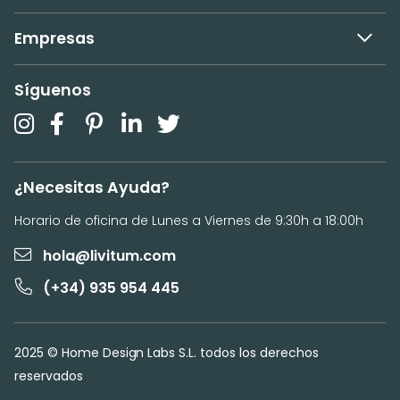
Empresas
Síguenos
¿Necesitas Ayuda?
Horario de oficina de Lunes a Viernes de 9:30h a 18:00h
hola@livitum.com
(+34) 935 954 445
2025 © Home Design Labs S.L. todos los derechos
reservados