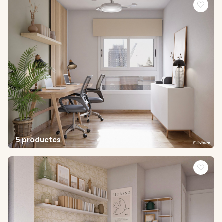
5 productos