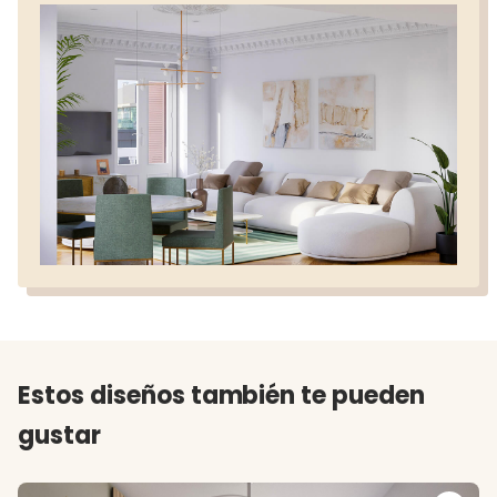
Estos diseños también te pueden
gustar