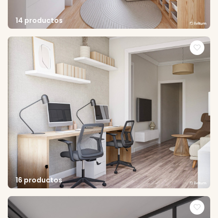
14 productos
16 productos