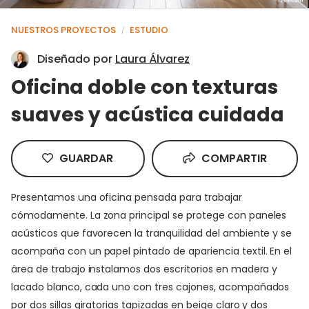
NUESTROS PROYECTOS
ESTUDIO
/
Diseñado por
Laura Álvarez
Oficina doble con texturas
suaves y acústica cuidada
GUARDAR
COMPARTIR
Presentamos una oficina pensada para trabajar
cómodamente. La zona principal se protege con paneles
acústicos que favorecen la tranquilidad del ambiente y se
acompaña con un papel pintado de apariencia textil. En el
área de trabajo instalamos dos escritorios en madera y
lacado blanco, cada uno con tres cajones, acompañados
por dos sillas giratorias tapizadas en beige claro y dos