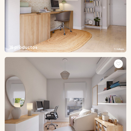
16 productos