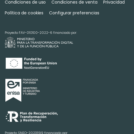
Condiciones de uso
Condiciones de venta
Privacidad
Política de cookies
Configurar preferencias
Proyecto FAV-010100-2022-6 financiado por:
Projecto SNEO-20231199 financiado por: