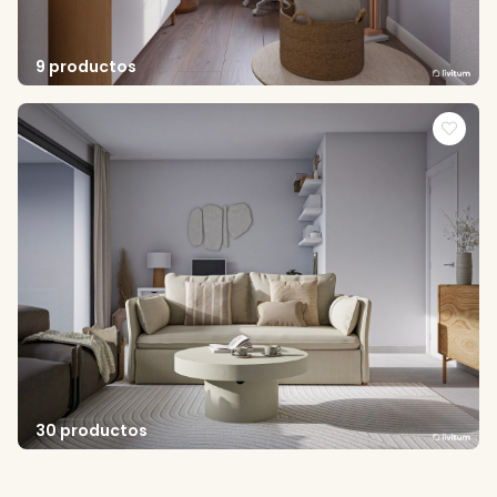
9 productos
30 productos