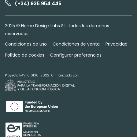
(+34) 935 954 445
2025 © Home Design Labs S.L. todos los derechos
reservados
Condiciones de uso
Condiciones de venta
Privacidad
Política de cookies
Configurar preferencias
Proyecto FAV-010100-2022-6 financiado por: