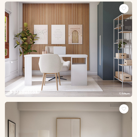
5 productos