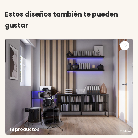
Estos diseños también te pueden
gustar
19 productos