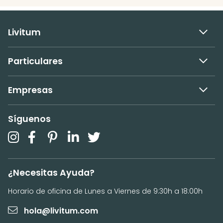
Livitum
Particulares
Empresas
Síguenos
¿Necesitas Ayuda?
Horario de oficina de Lunes a Viernes de 9:30h a 18:00h
hola@livitum.com