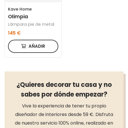
Kave Home
Olimpia
Lámpara pie de metal
145 €
AÑADIR
¿Quieres decorar tu casa y no
sabes por dónde empezar?
Vive la experiencia de tener tu propio
diseñador de interiores desde 59 €. Disfruta
de nuestro servicio 100% online, realizado en