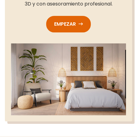
3D y con asesoramiento profesional.
EMPEZAR