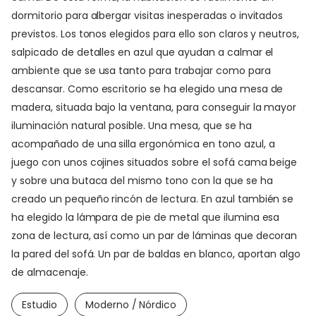
dormitorio para albergar visitas inesperadas o invitados
previstos. Los tonos elegidos para ello son claros y neutros,
salpicado de detalles en azul que ayudan a calmar el
ambiente que se usa tanto para trabajar como para
descansar. Como escritorio se ha elegido una mesa de
madera, situada bajo la ventana, para conseguir la mayor
iluminación natural posible. Una mesa, que se ha
acompañado de una silla ergonómica en tono azul, a
juego con unos cojines situados sobre el sofá cama beige
y sobre una butaca del mismo tono con la que se ha
creado un pequeño rincón de lectura. En azul también se
ha elegido la lámpara de pie de metal que ilumina esa
zona de lectura, así como un par de láminas que decoran
la pared del sofá. Un par de baldas en blanco, aportan algo
de almacenaje.
Estudio
Moderno / Nórdico