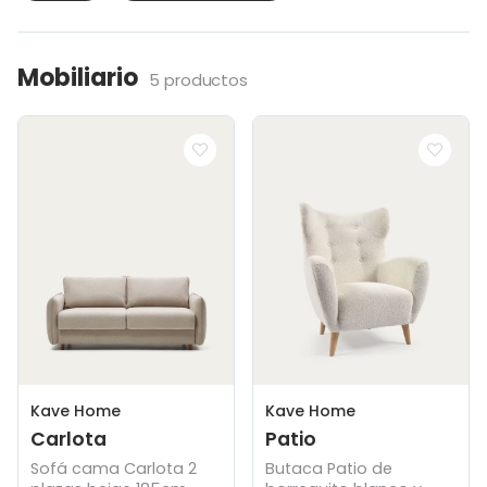
Mobiliario
5 productos
Kave Home
Kave Home
Carlota
Patio
Sofá cama Carlota 2
Butaca Patio de