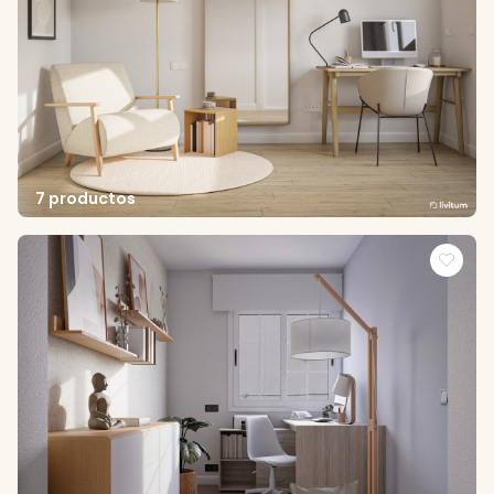
7 productos