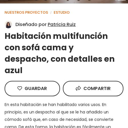
NUESTROS PROYECTOS
ESTUDIO
/
Diseñado por
Patricia Ruiz
Habitación multifunción
con sofá cama y
despacho, con detalles en
azul
GUARDAR
COMPARTIR
En esta habitación se han habilitado varios usos. En
principio, es un despacho al que se le ha añadido un
cómodo sofá que, en caso de necesidad, se convierte
cama. De esta forma, la habitación es fácilmente un