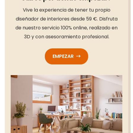
Vive la experiencia de tener tu propio
diseñador de interiores desde 59 €. Disfruta
de nuestro servicio 100% online, realizado en
3D y con asesoramiento profesional.
EMPEZAR