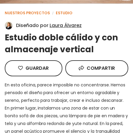
NUESTROS PROYECTOS
ESTUDIO
/
Diseñado por
Laura Álvarez
Estudio doble cálido y con
almacenaje vertical
GUARDAR
COMPARTIR
En esta oficina, parece imposible no concentrarse. Hemos
pensado el diseño para ofrecer un entorno agradable y
sereno, perfecto para trabajar, crear e incluso descansar.
En primer lugar, instalamos una zona de estar con un
bonito sofá de dos piezas, una lámpara de pie en madera y
tela y una alfombra redonda de yute natural. En la pared,
un panel acústico promueve el silencio y la tranquilidad