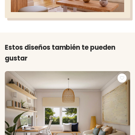
Estos diseños también te pueden
gustar