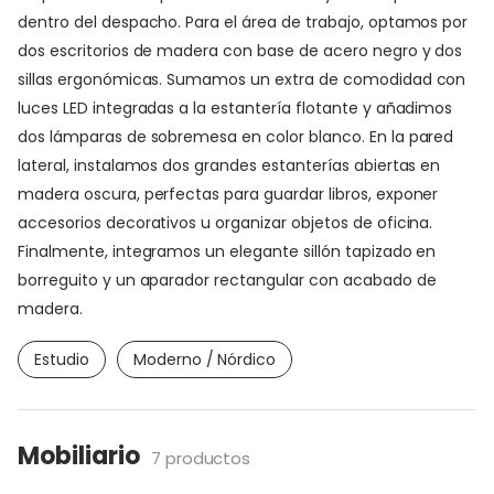
dentro del despacho. Para el área de trabajo, optamos por
dos escritorios de madera con base de acero negro y dos
sillas ergonómicas. Sumamos un extra de comodidad con
luces LED integradas a la estantería flotante y añadimos
dos lámparas de sobremesa en color blanco. En la pared
lateral, instalamos dos grandes estanterías abiertas en
madera oscura, perfectas para guardar libros, exponer
accesorios decorativos u organizar objetos de oficina.
Finalmente, integramos un elegante sillón tapizado en
borreguito y un aparador rectangular con acabado de
madera.
Estudio
Moderno / Nórdico
Mobiliario
7 productos