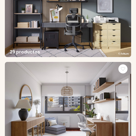
29 productos