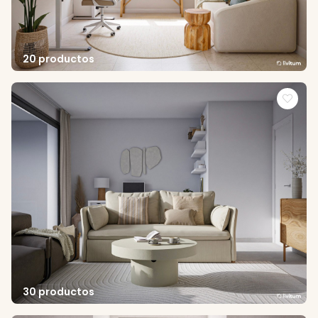
20 productos
30 productos