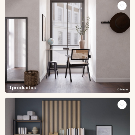
1 productos