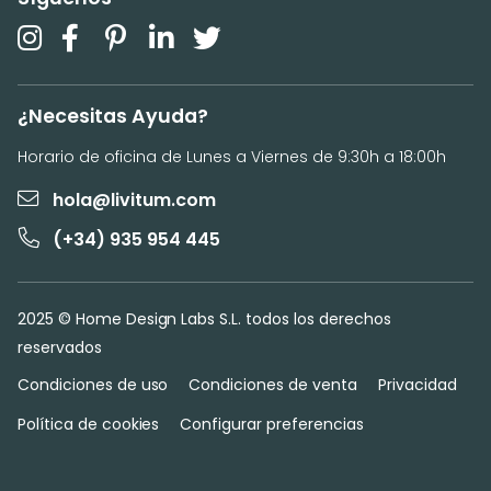
¿Necesitas Ayuda?
Horario de oficina de Lunes a Viernes de 9:30h a 18:00h
hola@livitum.com
(+34) 935 954 445
2025 © Home Design Labs S.L. todos los derechos
reservados
Condiciones de uso
Condiciones de venta
Privacidad
Política de cookies
Configurar preferencias