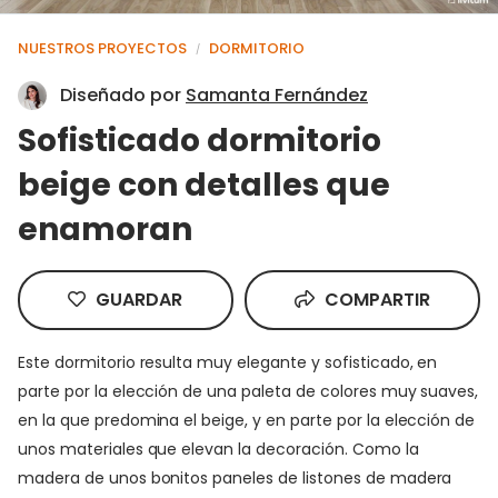
NUESTROS PROYECTOS
DORMITORIO
/
Diseñado por
Samanta Fernández
Sofisticado dormitorio
beige con detalles que
enamoran
GUARDAR
COMPARTIR
Este dormitorio resulta muy elegante y sofisticado, en
parte por la elección de una paleta de colores muy suaves,
en la que predomina el beige, y en parte por la elección de
unos materiales que elevan la decoración. Como la
madera de unos bonitos paneles de listones de madera