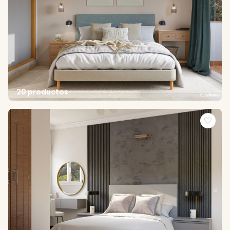
20 productos