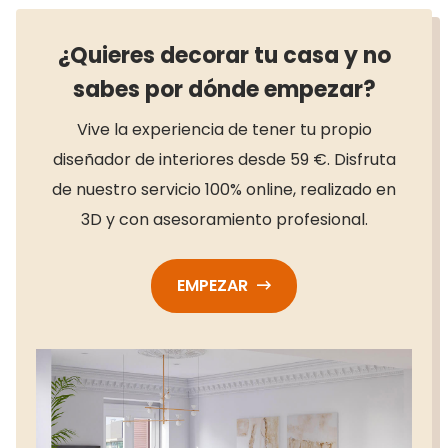
¿Quieres decorar tu casa y no
sabes por dónde empezar?
Vive la experiencia de tener tu propio
diseñador de interiores desde 59 €. Disfruta
de nuestro servicio 100% online, realizado en
3D y con asesoramiento profesional.
EMPEZAR