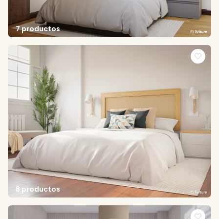
7 productos
8 productos