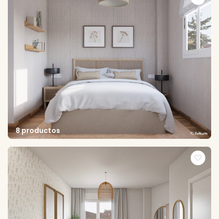
8 productos