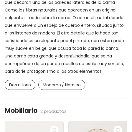
que decoran una de las paredes laterales de la cama.
Como las fibras naturales que aparecen en un original
colgante situado sobre la cama. O como el metal dorado
que envuelve a un espejo de cuerpo entero, situado junto
a los listones de madera. El otro detalle que la hace tan
sofisticada es un elegante papel pintado, con estampado
muy suave en beige, que ocupa toda la pared la cama.
Una cama extra grande y desenfundadle, que se ha
acompañado de un par de mesillas de estilo muy sencillo,
para darle protagonismo a los otros elementos.
Dormitorio
Moderno / Nórdico
Mobiliario
2 productos