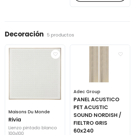
Decoración
5 productos
Adec Group
PANEL ACUSTICO
PET ACUSTIC
Maisons Du Monde
SOUND NORDISH /
Rivia
FIELTRO GRIS
Lienzo pintado blanco
60x240
100x100