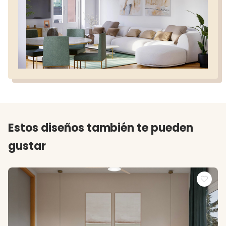
Estos diseños también te pueden
gustar