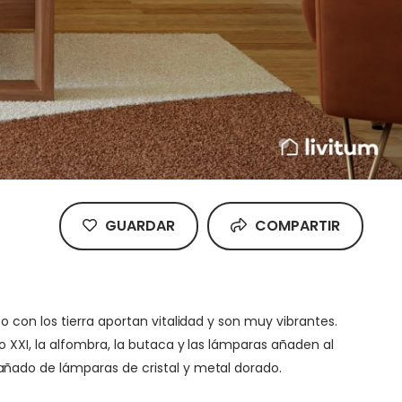
GUARDAR
COMPARTIR
 con los tierra aportan vitalidad y son muy vibrantes.
 XXI, la alfombra, la butaca y las lámparas añaden al
añado de lámparas de cristal y metal dorado.