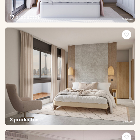
17 productos
8 productos