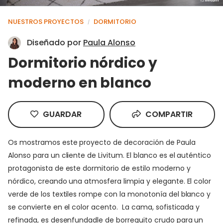
NUESTROS PROYECTOS
DORMITORIO
/
Diseñado por
Paula Alonso
Dormitorio nórdico y
moderno en blanco
GUARDAR
COMPARTIR
Os mostramos este proyecto de decoración de Paula
Alonso para un cliente de Livitum. El blanco es el auténtico
protagonista de este dormitorio de estilo moderno y
nórdico, creando una atmosfera limpia y elegante. El color
verde de los textiles rompe con la monotonía del blanco y
se convierte en el color acento. La cama, sofisticada y
refinada, es desenfundadle de borreguito crudo para un