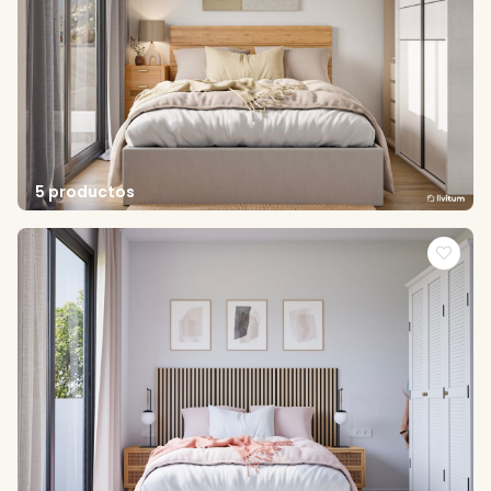
5 productos