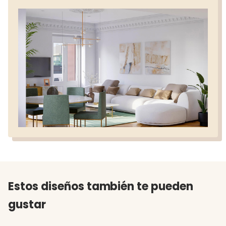
Estos diseños también te pueden
gustar