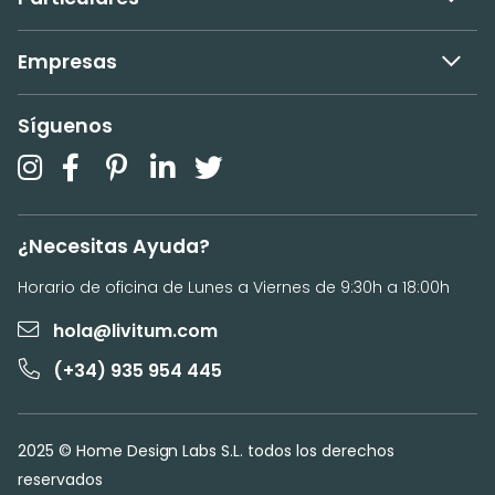
Empresas
Síguenos
¿Necesitas Ayuda?
Horario de oficina de Lunes a Viernes de 9:30h a 18:00h
hola@livitum.com
(+34) 935 954 445
2025 © Home Design Labs S.L. todos los derechos
reservados