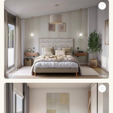
12 productos