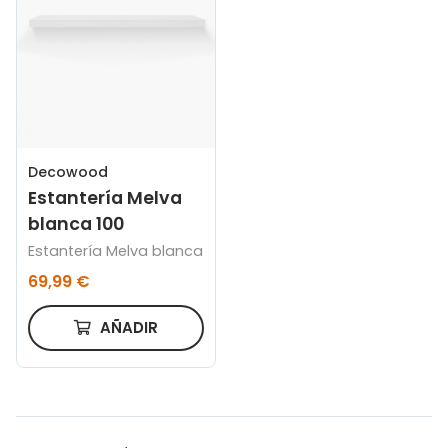
Decowood
Estantería Melva
blanca 100
Estantería Melva blanca
69,99 €
AÑADIR