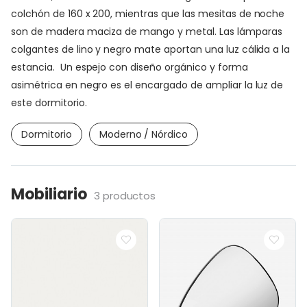
colchón de 160 x 200, mientras que las mesitas de noche
son de madera maciza de mango y metal. Las lámparas
colgantes de lino y negro mate aportan una luz cálida a la
estancia. Un espejo con diseño orgánico y forma
asimétrica en negro es el encargado de ampliar la luz de
este dormitorio.
Dormitorio
Moderno / Nórdico
Mobiliario
3 productos