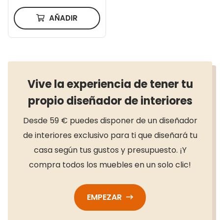
AÑADIR
Vive la experiencia de tener tu
propio diseñador de interiores
Desde 59 € puedes disponer de un diseñador
de interiores exclusivo para ti que diseñará tu
casa según tus gustos y presupuesto. ¡Y
compra todos los muebles en un solo clic!
EMPEZAR