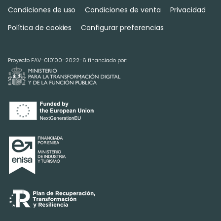
Condiciones de uso
Condiciones de venta
Privacidad
Política de cookies
Configurar preferencias
Proyecto FAV-010100-2022-6 financiado por: