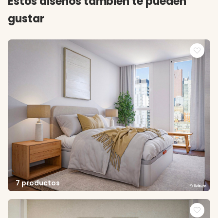
Estos diseños también te pueden
gustar
7 productos