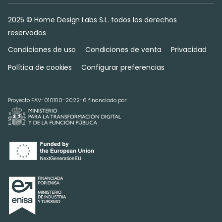
2025 © Home Design Labs S.L. todos los derechos
reservados
Condiciones de uso
Condiciones de venta
Privacidad
Política de cookies
Configurar preferencias
Proyecto FAV-010100-2022-6 financiado por: