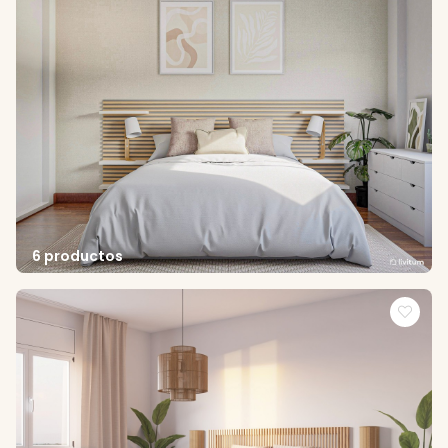
6 productos