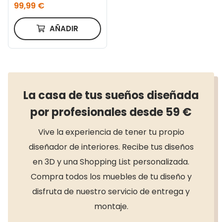
99,99 €
AÑADIR
La casa de tus sueños diseñada
por profesionales desde 59 €
Vive la experiencia de tener tu propio
diseñador de interiores. Recibe tus diseños
en 3D y una Shopping List personalizada.
Compra todos los muebles de tu diseño y
disfruta de nuestro servicio de entrega y
montaje.