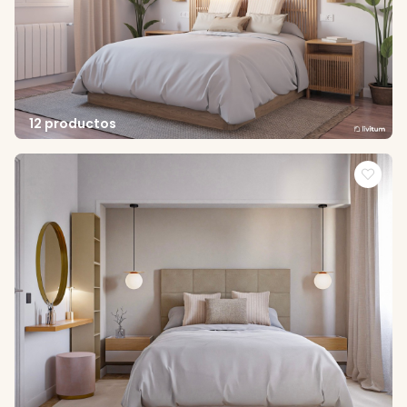
12 productos