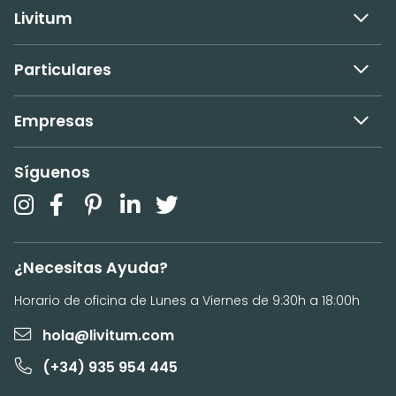
Livitum
Particulares
Empresas
Síguenos
¿Necesitas Ayuda?
Horario de oficina de Lunes a Viernes de 9:30h a 18:00h
hola@livitum.com
(+34) 935 954 445