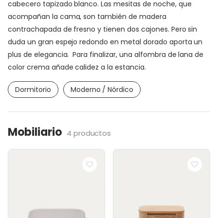
cabecero tapizado blanco. Las mesitas de noche, que
acompañan la cama, son también de madera
contrachapada de fresno y tienen dos cajones. Pero sin
duda un gran espejo redondo en metal dorado aporta un
plus de elegancia. Para finalizar, una alfombra de lana de
color crema añade calidez a la estancia.
Dormitorio
Moderno / Nórdico
Mobiliario
4 productos