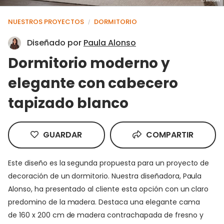
NUESTROS PROYECTOS
DORMITORIO
/
Diseñado por
Paula Alonso
Dormitorio moderno y
elegante con cabecero
tapizado blanco
GUARDAR
COMPARTIR
Este diseño es la segunda propuesta para un proyecto de
decoración de un dormitorio. Nuestra diseñadora, Paula
Alonso, ha presentado al cliente esta opción con un claro
predomino de la madera. Destaca una elegante cama
de 160 x 200 cm de madera contrachapada de fresno y