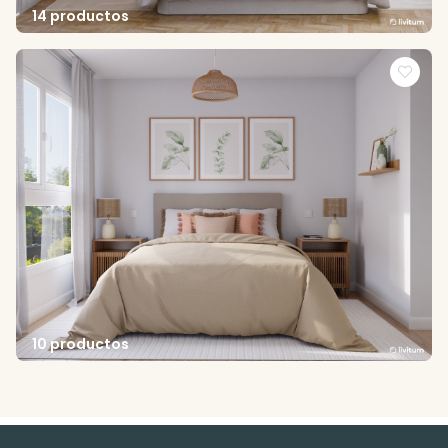
14 productos
10 productos