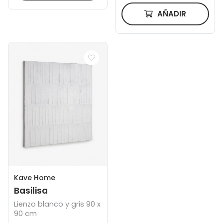
AÑADIR
Kave Home
Basilisa
Lienzo blanco y gris 90 x
90 cm