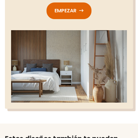
EMPEZAR