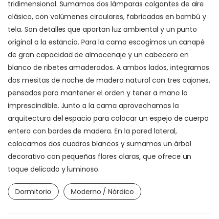
tridimensional. Sumamos dos lámparas colgantes de aire
clásico, con volúmenes circulares, fabricadas en bambú y
tela. Son detalles que aportan luz ambiental y un punto
original a la estancia. Para la cama escogimos un canapé
de gran capacidad de almacenaje y un cabecero en
blanco de ribetes amaderados. A ambos lados, integramos
dos mesitas de noche de madera natural con tres cajones,
pensadas para mantener el orden y tener a mano lo
imprescindible. Junto a la cama aprovechamos la
arquitectura del espacio para colocar un espejo de cuerpo
entero con bordes de madera. En la pared lateral,
colocamos dos cuadros blancos y sumamos un árbol
decorativo con pequeñas flores claras, que ofrece un
toque delicado y luminoso.
Dormitorio
Moderno / Nórdico