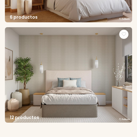
6 productos
12 productos