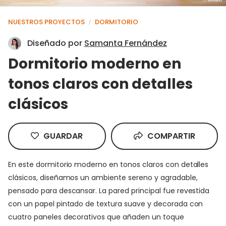
NUESTROS PROYECTOS
DORMITORIO
/
Diseñado por
Samanta Fernández
Dormitorio moderno en
tonos claros con detalles
clásicos
GUARDAR
COMPARTIR
En este dormitorio moderno en tonos claros con detalles
clásicos, diseñamos un ambiente sereno y agradable,
pensado para descansar. La pared principal fue revestida
con un papel pintado de textura suave y decorada con
cuatro paneles decorativos que añaden un toque