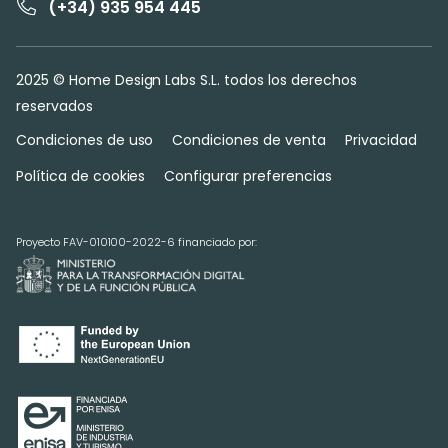
(+34) 935 954 445
2025 © Home Design Labs S.L. todos los derechos
reservados
Condiciones de uso
Condiciones de venta
Privacidad
Política de cookies
Configurar preferencias
Proyecto FAV-010100-2022-6 financiado por: