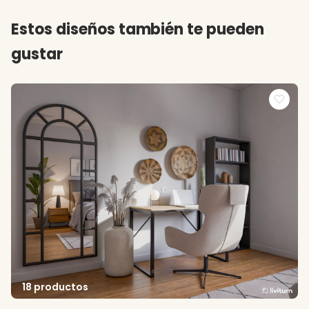
Estos diseños también te pueden
gustar
18 productos