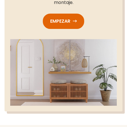
montaje.
EMPEZAR