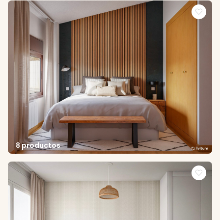
8 productos