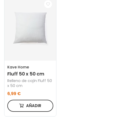
Kave Home
Fluff 50 x 50 cm
Relleno de cojín Fluff 50
x 50 cm
6,99 €
AÑADIR