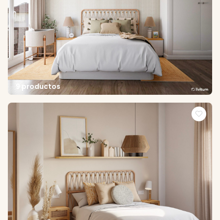
9 productos