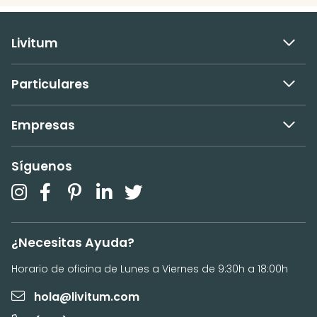
Livitum
Particulares
Empresas
Síguenos
¿Necesitas Ayuda?
Horario de oficina de Lunes a Viernes de 9:30h a 18:00h
hola@livitum.com