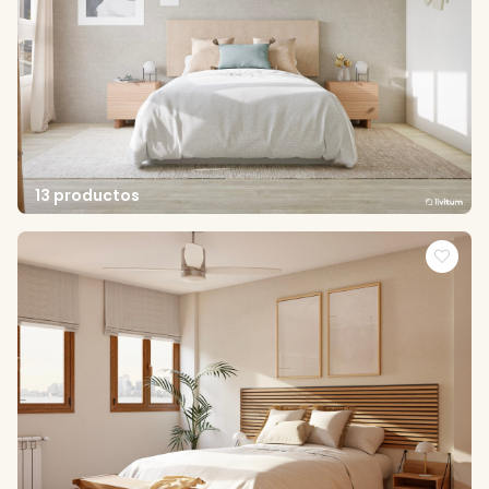
13 productos