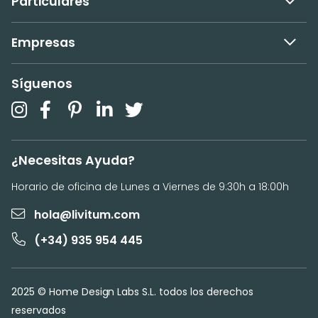
Particulares
Empresas
Síguenos
¿Necesitas Ayuda?
Horario de oficina de Lunes a Viernes de 9:30h a 18:00h
hola@livitum.com
(+34) 935 954 445
2025 © Home Design Labs S.L. todos los derechos
reservados