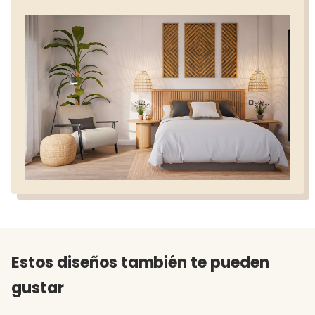
Estos diseños también te pueden
gustar