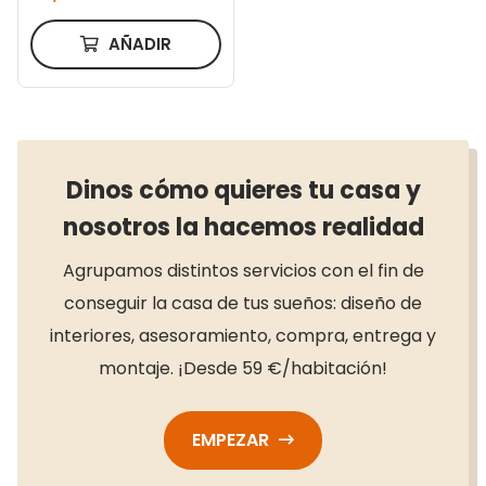
AÑADIR
Dinos cómo quieres tu casa y
nosotros la hacemos realidad
Agrupamos distintos servicios con el fin de
conseguir la casa de tus sueños: diseño de
interiores, asesoramiento, compra, entrega y
montaje. ¡Desde 59 €/habitación!
EMPEZAR