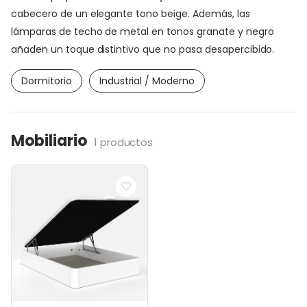
cabecero de un elegante tono beige. Además, las
lámparas de techo de metal en tonos granate y negro
añaden un toque distintivo que no pasa desapercibido.
Dormitorio
Industrial / Moderno
Mobiliario
1 productos