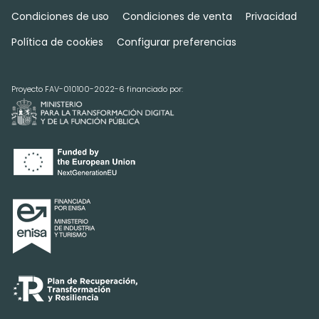
Condiciones de uso
Condiciones de venta
Privacidad
Política de cookies
Configurar preferencias
Proyecto FAV-010100-2022-6 financiado por: