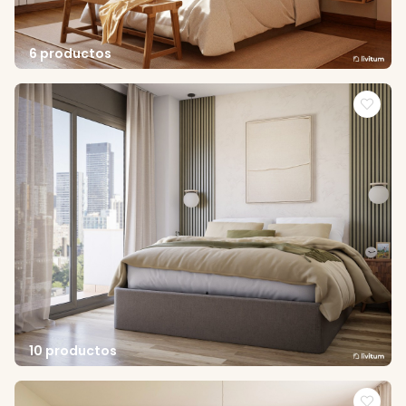
6 productos
10 productos