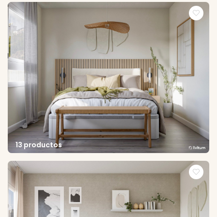
13 productos