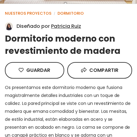
NUESTROS PROYECTOS
DORMITORIO
/
Diseñado por
Patricia Ruiz
Dormitorio moderno con
revestimiento de madera
GUARDAR
COMPARTIR
Os presentamos este dormitorio moderno que fusiona
magistralmente detalles industriales con un toque de
calidez. La pared principal se viste con un revestimiento de
madera que emana comodidad y bienestar. Las mesitas,
de estilo industrial, están elaboradas en acero y se
presentan en acabado en negro. La cama se compone de
un canapé práctico en blanco y se adorna con un