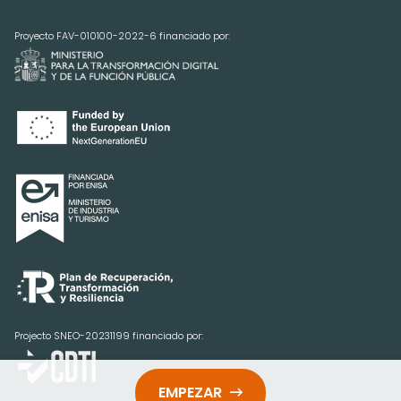
Proyecto FAV-010100-2022-6 financiado por:
Projecto SNEO-20231199 financiado por:
EMPEZAR