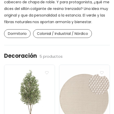
cabecero de chapa de roble. Y para protagonista, ¿qué me
dices del sillón colgante de resina trenzada? Una idea muy
original y que da personalidad a la estancia. El verde y las
fibras naturales nos aportan armonía y bienestar.
Dormitorio
Colonial / Industrial / Nórdico
Decoración
5 productos