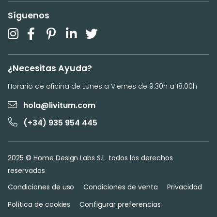
Síguenos
¿Necesitas Ayuda?
Horario de oficina de Lunes a Viernes de 9:30h a 18:00h
hola@livitum.com
(+34) 935 954 445
2025 © Home Design Labs S.L. todos los derechos
reservados
Condiciones de uso
Condiciones de venta
Privacidad
Política de cookies
Configurar preferencias