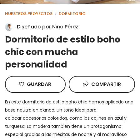
NUESTROS PROYECTOS
DORMITORIO
/
Diseñado por
Nina Pérez
Dormitorio de estilo boho
chic con mucha
personalidad
GUARDAR
COMPARTIR
En este dormitorio de estilo boho chic hemos aplicado una
base neutra en blanco, un tono ideal para
colocar accesorios coloridos, como los cojines en azul y
turquesa. La madera también tiene un protagonismo
especial gracias a las mesitas de noche y al maravilloso