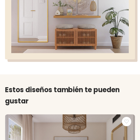
Estos diseños también te pueden
gustar