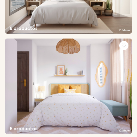
8 productos
5 productos