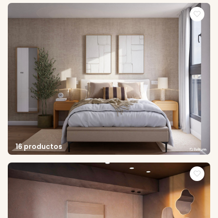
16 productos