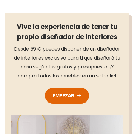
Vive la experiencia de tener tu
propio diseñador de interiores
Desde 59 € puedes disponer de un diseñador
de interiores exclusivo para ti que diseñará tu
casa según tus gustos y presupuesto. ¡Y
compra todos los muebles en un solo clic!
EMPEZAR