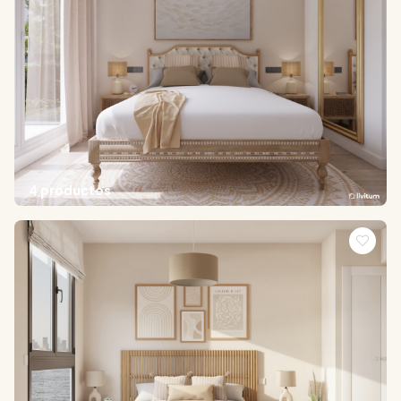
4 productos