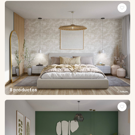
8 productos