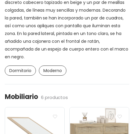
discreto cabecero tapizado en beige y un par de mesillas
colgadas, de líneas muy sencillas y modernas. Decorando
la pared, también se han incorporado un par de cuadros,
así como unos apliques con pantalla que iluminan esta
zona. En la pared lateral, pintada en un tono claro, se ha
añadido una cajonera con el frontal de ratán,
acompañada de un espejo de cuerpo entero con el marco
en negro.
Dormitorio
Moderno
Mobiliario
6 productos