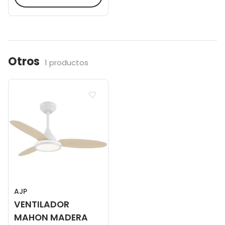
Otros
1 productos
AJP
VENTILADOR
MAHON MADERA