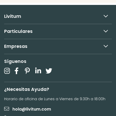
Livitum
Particulares
Empresas
Síguenos
¿Necesitas Ayuda?
Horario de oficina de Lunes a Viernes de 9:30h a 18:00h
hola@livitum.com