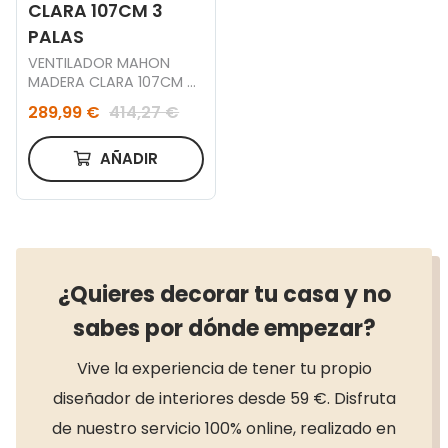
CLARA 107CM 3
PALAS
VENTILADOR MAHON
MADERA CLARA 107CM 3
PALAS
289,99 €
414,27 €
AÑADIR
¿Quieres decorar tu casa y no
sabes por dónde empezar?
Vive la experiencia de tener tu propio
diseñador de interiores desde 59 €. Disfruta
de nuestro servicio 100% online, realizado en