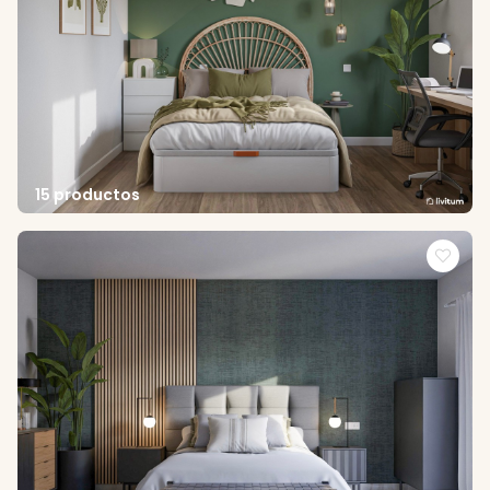
15 productos