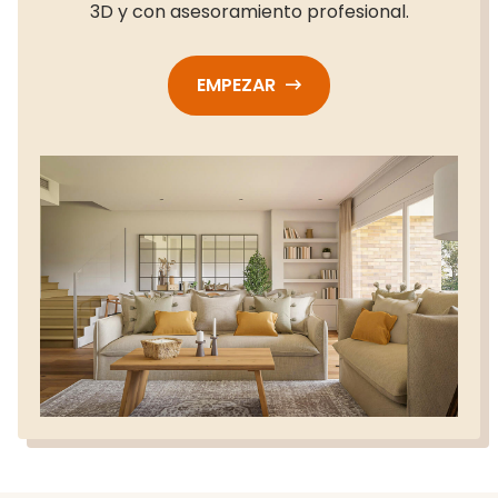
3D y con asesoramiento profesional.
EMPEZAR