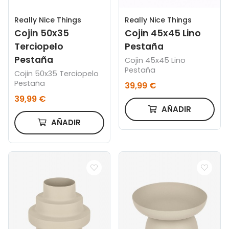
Really Nice Things
Really Nice Things
Cojin 50x35
Cojin 45x45 Lino
Terciopelo
Pestaña
Pestaña
Cojin 45x45 Lino
Pestaña
Cojin 50x35 Terciopelo
Pestaña
39,99 €
39,99 €
AÑADIR
AÑADIR