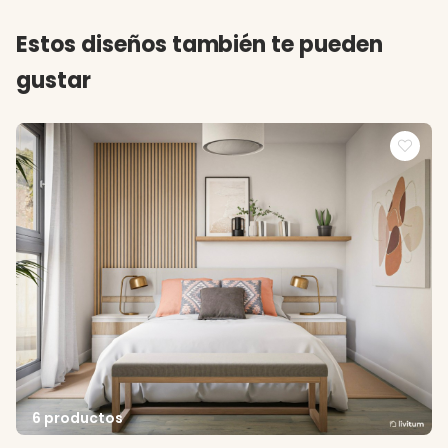
Estos diseños también te pueden
gustar
6 productos