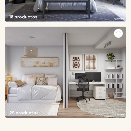
18 productos
29 productos