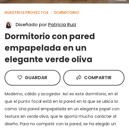
NUESTROS PROYECTOS
DORMITORIO
/
Diseñado por
Patricia Ruiz
Dormitorio con pared
empapelada en un
elegante verde oliva
GUARDAR
COMPARTIR
Moderno, cálido y acogedor. Así es este dormitorio, en el
que el punto focal está en la pared en la que se ubica la
cama. Una pared empapelada en un elegante papel con
textura en verde oliva, que le aporta mucho carácter al
diseño. Para no competir con la pared, se ha elegido un