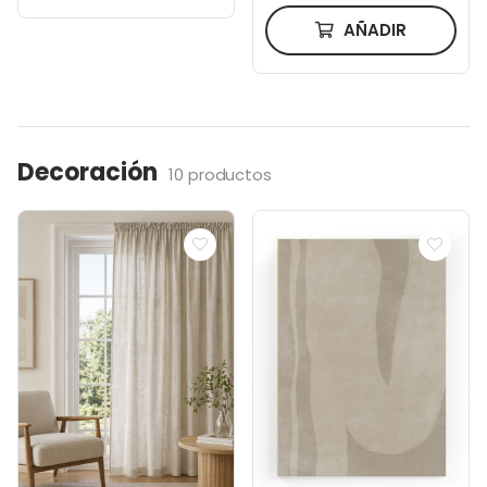
AÑADIR
Decoración
10 productos