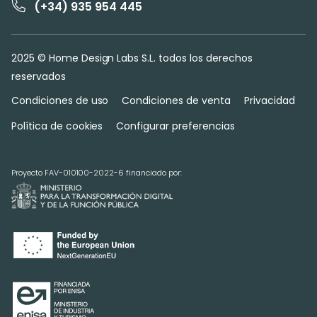
(+34) 935 954 445
2025 © Home Design Labs S.L. todos los derechos
reservados
Condiciones de uso
Condiciones de venta
Privacidad
Política de cookies
Configurar preferencias
Proyecto FAV-010100-2022-6 financiado por: