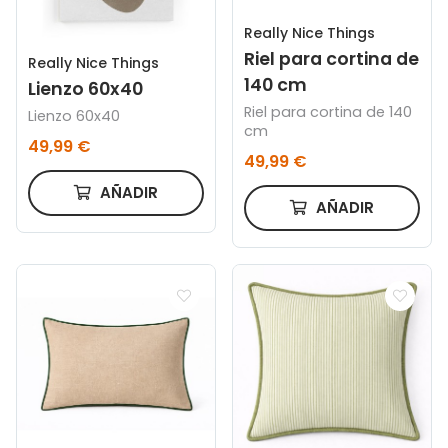
Really Nice Things
Riel para cortina de
Really Nice Things
140 cm
Lienzo 60x40
Riel para cortina de 140
Lienzo 60x40
cm
49,99 €
49,99 €
AÑADIR
AÑADIR