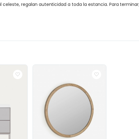
tal celeste, regalan autenticidad a toda la estancia. Para termin