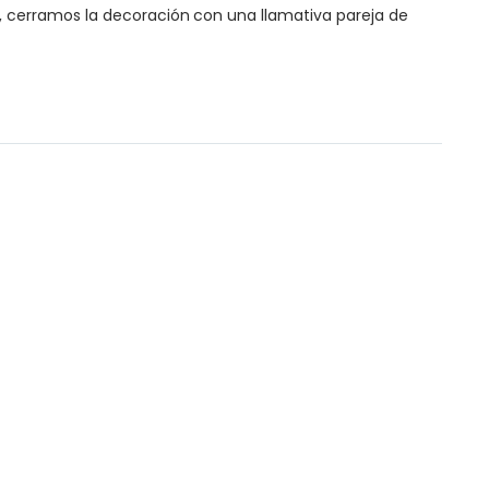
ar, cerramos la decoración con una llamativa pareja de