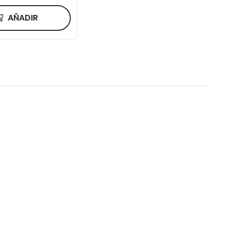
AÑADIR