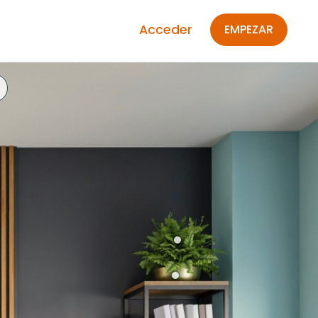
Acceder
EMPEZAR