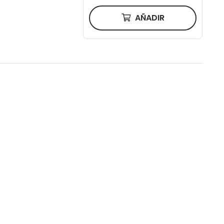
AÑADIR