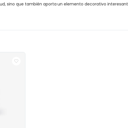
tud, sino que también aporta un elemento decorativo interesant