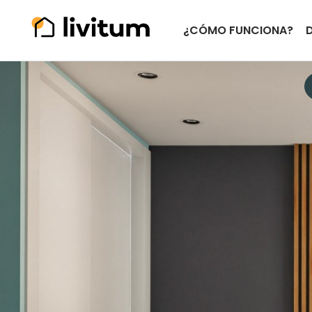
¿CÓMO FUNCIONA?