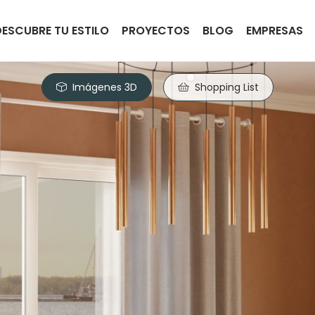
DESCUBRE TU ESTILO
PROYECTOS
BLOG
EMPRESAS
Imágenes 3D
Shopping List