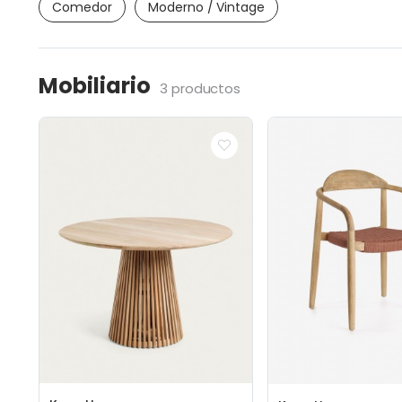
Comedor
Moderno / Vintage
Mobiliario
3 productos