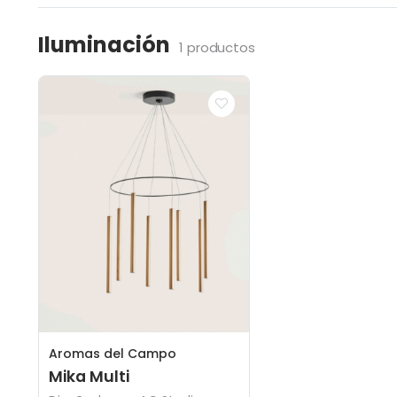
Iluminación
1 productos
Aromas del Campo
Mika Multi