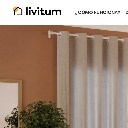
¿CÓMO FUNCIONA?