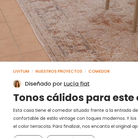
LIVITUM
NUESTROS PROYECTOS
COMEDOR
/
/
Diseñado por
Lucía fiat
Tonos cálidos para este
Esta casa tiene el comedor situado frente a la entrada de 
confortable de estilo vintage con toques modernos. Y los 
el color terracota. Para finalizar, nos encanta el origi