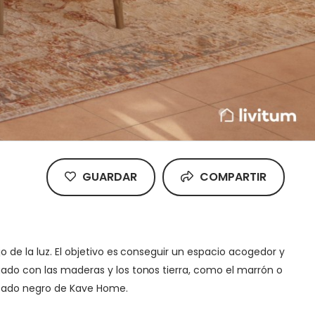
GUARDAR
COMPARTIR
o de la luz. El objetivo es conseguir un espacio acogedor y
gado con las maderas y los tonos tierra, como el marrón o
cabado negro de Kave Home.