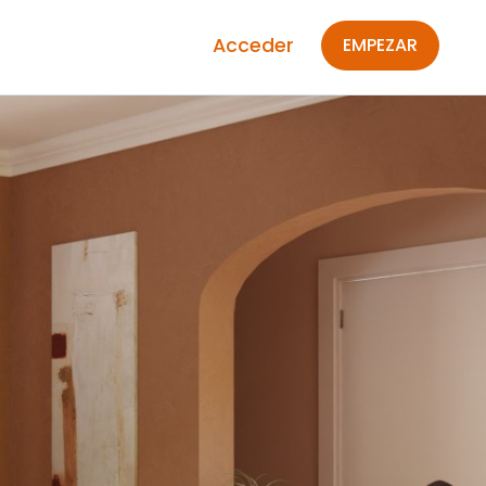
Acceder
EMPEZAR