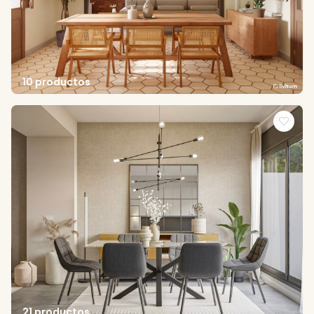
10 productos
21 productos