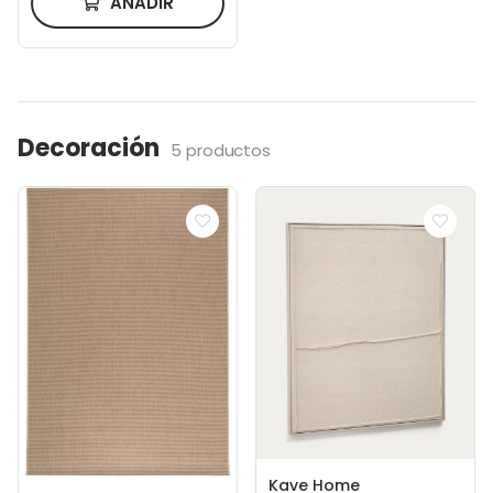
AÑADIR
Decoración
5 productos
Kave Home