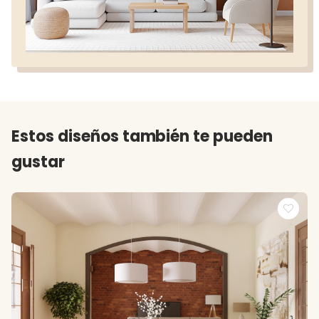
Estos diseños también te pueden
gustar