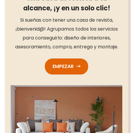
alcance, ¡y en un solo clic!
Si sueñas con tener una casa de revista,
¡bienvenid@! Agrupamos todos los servicios
para conseguirlo: diseño de interiores,
asesoramiento, compra, entrega y montaje.
EMPEZAR