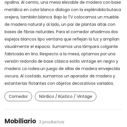
opalina. Al centro, una mesa elevable de madera con base
metálica en color blanco dialoga con la espléndida butaca
orejera, también blanca. Bajo la TV colocamos un mueble
de madera natural y al lado, un par de plantas altas con
bases de fibras naturales. Para el comedor añadimos dos
espejos blancos tipo ventana que reflejan la luz y amplían
visualmente el espacio. Sumamos una lámpara colgante
fabricada en lino. Respecto a la mesa, optamos por una
versión redonda de base clásica estilo vintage en negro y
madera. La rodea un juego de sillas de madera envejecida
oscura. Al costado, sumamos un aparador de madera y
estanterías flotantes con objetos decorativos variados.
Comedor
Nórdico / Rústico / Vintage
Mobiliario
3 productos