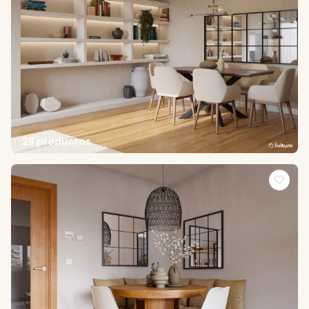
28 productos