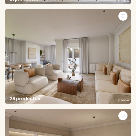
26 productos