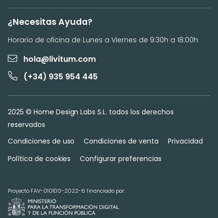
¿Necesitas Ayuda?
Horario de oficina de Lunes a Viernes de 9:30h a 18:00h
hola@livitum.com
(+34) 935 954 445
2025 © Home Design Labs S.L. todos los derechos
reservados
Condiciones de uso
Condiciones de venta
Privacidad
Política de cookies
Configurar preferencias
Proyecto FAV-010100-2022-6 financiado por: