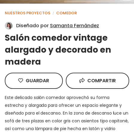
NUESTROS PROYECTOS
COMEDOR
/
Diseñado por
Samanta Fernández
Salón comedor vintage
alargado y decorado en
madera
GUARDAR
COMPARTIR
Este delicado salón comedor aprovechó su forma
estrecha y alargada para ofrecer un espacio elegante y
diseñado para el descanso. En la zona de descanso luce un
sofá de tres plazas en color gris con asientos tipo capitoné,
así como una lámpara de pie hecha en latón y vidrio