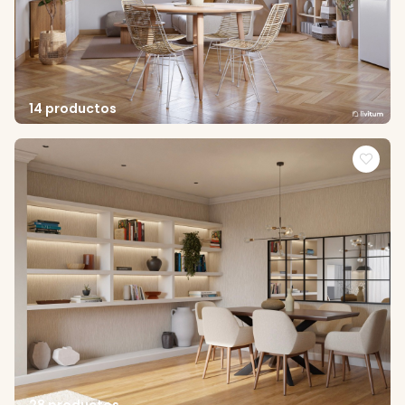
14 productos