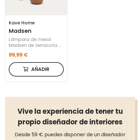
Kave Home
Madsen
Lámpara de mesa
Madsen de terracota y
pantalla blanca
99,99 €
AÑADIR
Vive la experiencia de tener tu
propio diseñador de interiores
Desde 59 € puedes disponer de un diseñador