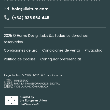
hola@livitum.com
(+34) 935 954 445
2025 © Home Design Labs S.L. todos los derechos
reservados
Condiciones de uso
Condiciones de venta
Privacidad
Política de cookies
Configurar preferencias
Proyecto FAV-010100-2022-6 financiado por: