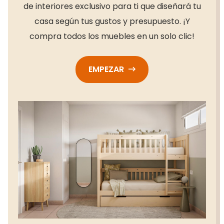
de interiores exclusivo para ti que diseñará tu
casa según tus gustos y presupuesto. ¡Y
compra todos los muebles en un solo clic!
EMPEZAR