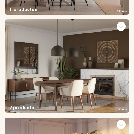
11 productos
7 productos