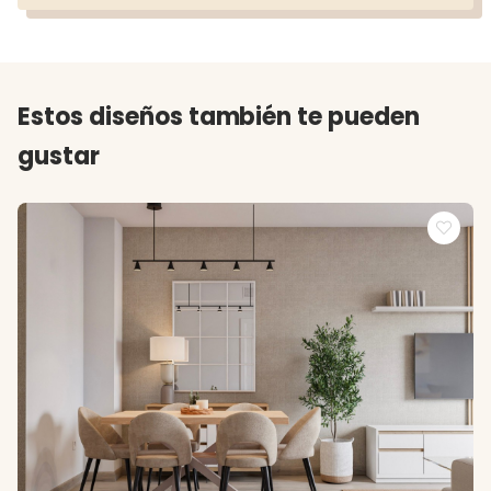
Estos diseños también te pueden
gustar