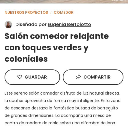
NUESTROS PROYECTOS
COMEDOR
/
Diseñado por
Eugenia Bertolotto
Salón comedor relajante
con toques verdes y
coloniales
GUARDAR
COMPARTIR
Este sereno salón comedor disfruta de luz natural directa,
la cual se aprovecha de forma muy inteligente. En la zona
de descanso destaca la fantástica butaca de borreguito
de grandes dimensiones. La acompaña una mesa de
centro de madera de roble sobre una alfombra de lana