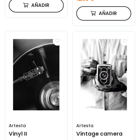
AÑADIR
AÑADIR
Artesta
Artesta
Vinyl II
Vintage camera