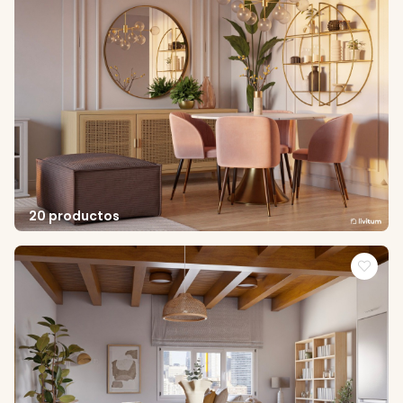
20 productos