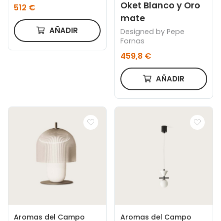
Oket Blanco y Oro
512 €
mate
AÑADIR
Designed by Pepe
Fornas
459,8 €
AÑADIR
Aromas del Campo
Aromas del Campo