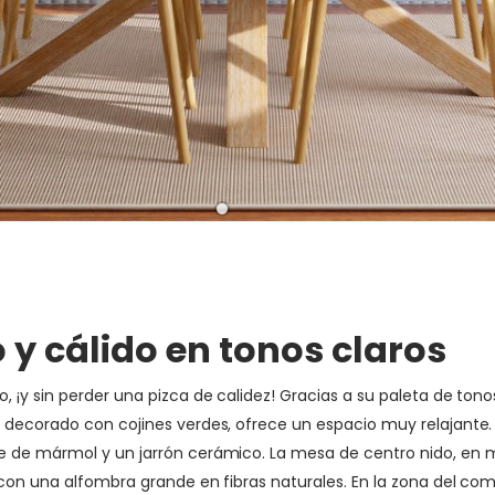
 cálido en tonos claros
 ¡y sin perder una pizca de calidez! Gracias a su paleta de tono
 decorado con cojines verdes, ofrece un espacio muy relajante. 
 de mármol y un jarrón cerámico. La mesa de centro nido, en mad
 con una alfombra grande en fibras naturales. En la zona del com