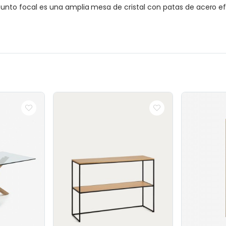
 punto focal es una amplia mesa de cristal con patas de acero e