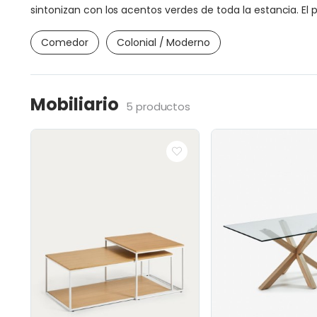
sintonizan con los acentos verdes de toda la estancia. El
Comedor
Colonial / Moderno
Mobiliario
5 productos