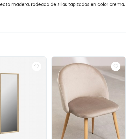
fecto madera, rodeada de sillas tapizadas en color crema.