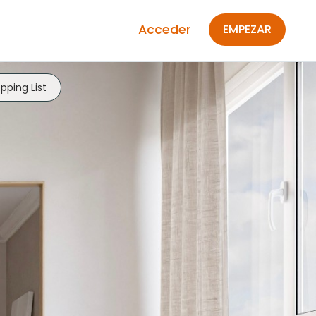
Acceder
EMPEZAR
pping List