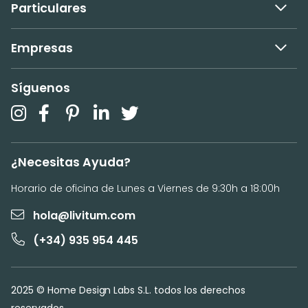
Particulares
Empresas
Síguenos
¿Necesitas Ayuda?
Horario de oficina de Lunes a Viernes de 9:30h a 18:00h
hola@livitum.com
(+34) 935 954 445
2025 © Home Design Labs S.L. todos los derechos
reservados