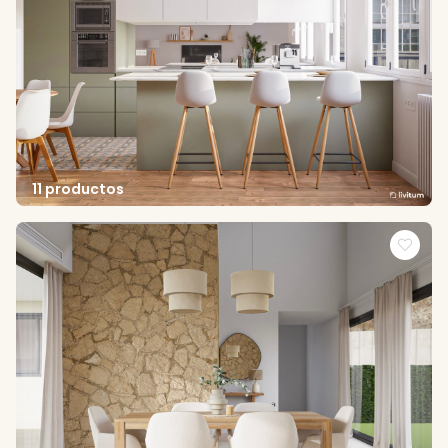
11 productos