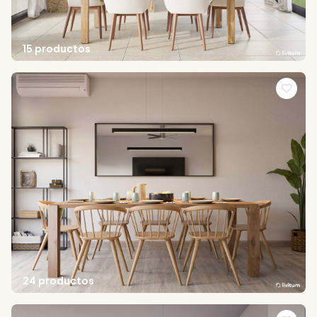
15 productos
24 productos