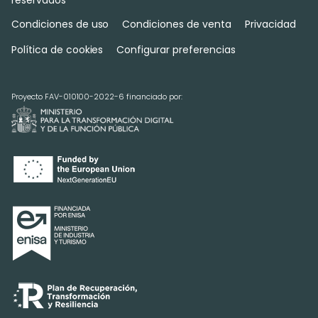
Condiciones de uso
Condiciones de venta
Privacidad
Política de cookies
Configurar preferencias
Proyecto FAV-010100-2022-6 financiado por: