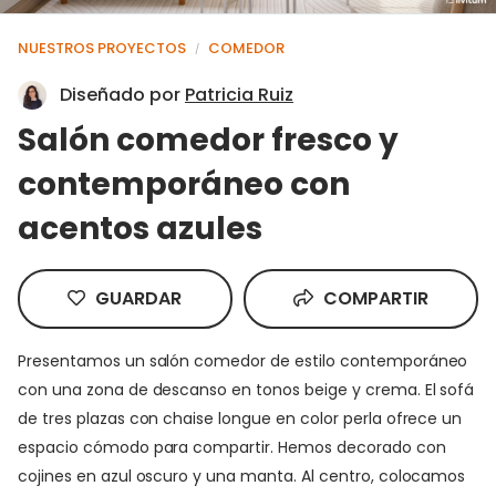
NUESTROS PROYECTOS
COMEDOR
/
Diseñado por
Patricia Ruiz
Salón comedor fresco y
contemporáneo con
acentos azules
GUARDAR
COMPARTIR
Presentamos un salón comedor de estilo contemporáneo
con una zona de descanso en tonos beige y crema. El sofá
de tres plazas con chaise longue en color perla ofrece un
espacio cómodo para compartir. Hemos decorado con
cojines en azul oscuro y una manta. Al centro, colocamos