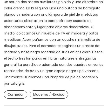
un set de dos mesas auxiliares tipo nido y una alfombra en
color crema. En la esquina luce una butaca de borreguito
blanco y madera con una lámpara de piel de metal. Las
estanterías abiertas en la pared ofrecen espacio de
almacenamiento y lugar para objetos decorativos. Al
medio, colocamos un mueble de TV en madera y patas
metálicas. Acompañamos con un cuadro minimalista de
dibujos azules. Para el comedor escogimos una mesa de
madera y base negra rodeada de sillas en gris claro. Desde
el techo tres lámparas en fibras naturales entregan luz
general. La pared luce adornada con dos cuadros en varias
tonalidades de azul y un gran espejo negro tipo ventana.
Finalmente, sumamos una lámpara de pie de madera y
pantalla gris.
Comedor
Moderno / Nórdico