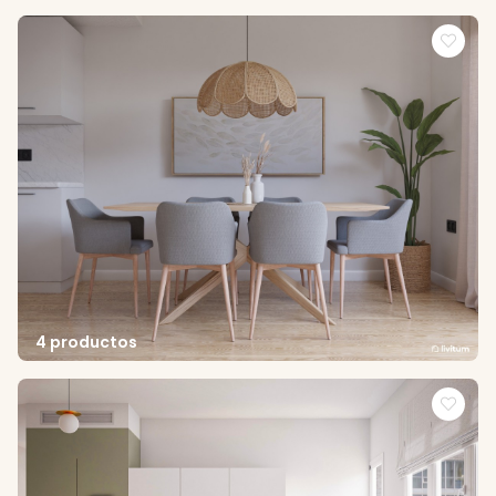
4 productos