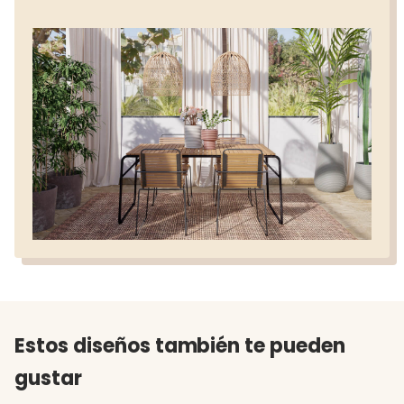
Estos diseños también te pueden
gustar