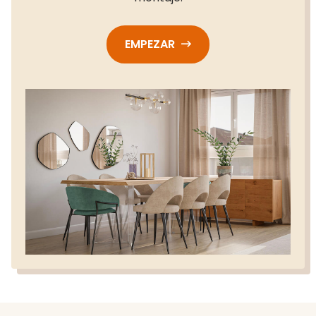
EMPEZAR