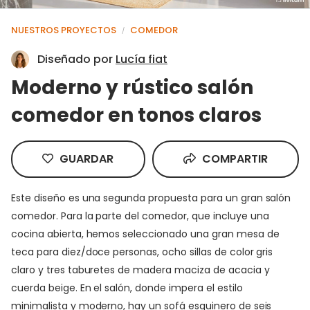
NUESTROS PROYECTOS
COMEDOR
/
Diseñado por
Lucía fiat
Moderno y rústico salón
comedor en tonos claros
GUARDAR
COMPARTIR
Este diseño es una segunda propuesta para un gran salón
comedor. Para la parte del comedor, que incluye una
cocina abierta, hemos seleccionado una gran mesa de
teca para diez/doce personas, ocho sillas de color gris
claro y tres taburetes de madera maciza de acacia y
cuerda beige. En el salón, donde impera el estilo
minimalista y moderno, hay un sofá esquinero de seis