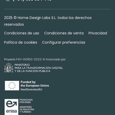
2025 © Home Design Labs S.L. todos los derechos
reservados
Condiciones de uso
Condiciones de venta
Privacidad
Política de cookies
Configurar preferencias
Proyecto FAV-010100-2022-6 financiado por: