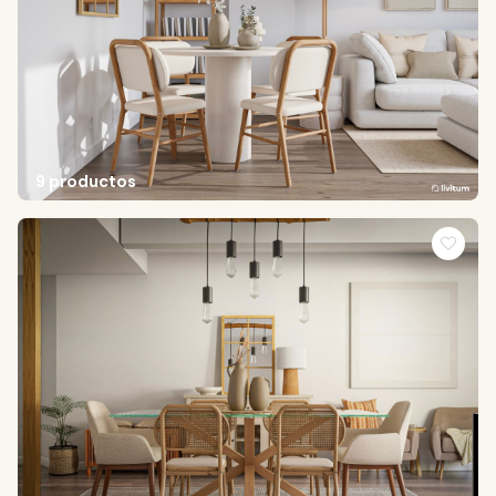
9 productos