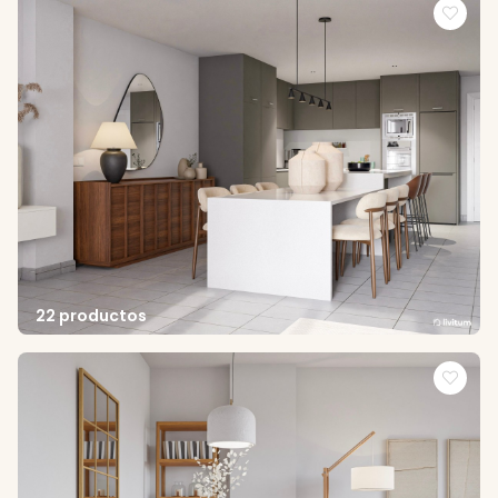
22 productos