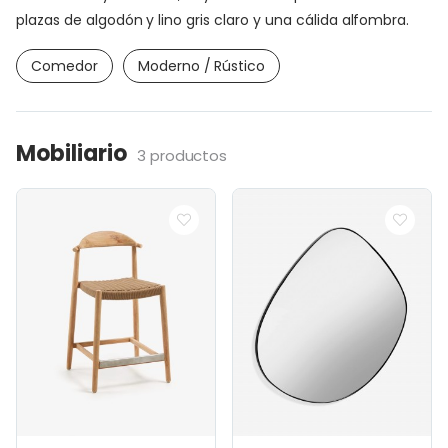
plazas de algodón y lino gris claro y una cálida alfombra.
Comedor
Moderno / Rústico
Mobiliario
3 productos