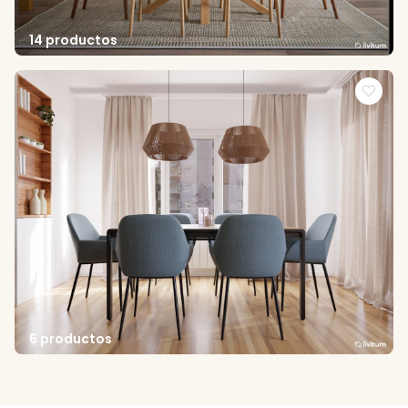
14 productos
6 productos