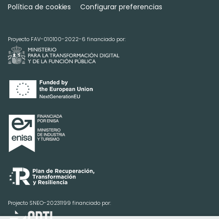
Política de cookies
Configurar preferencias
Proyecto FAV-010100-2022-6 financiado por:
Projecto SNEO-20231199 financiado por: