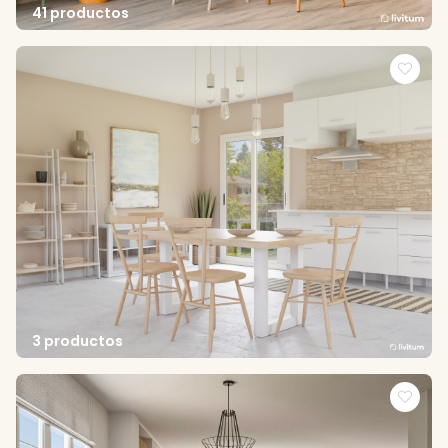
41 productos
3 productos