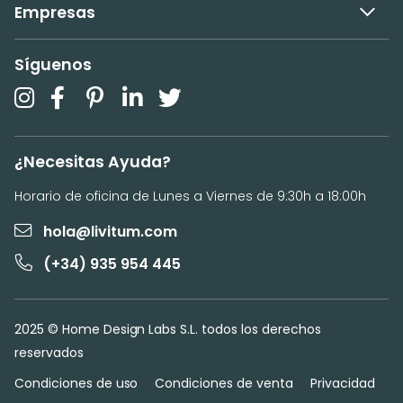
Empresas
Síguenos
¿Necesitas Ayuda?
Horario de oficina de Lunes a Viernes de 9:30h a 18:00h
hola@livitum.com
(+34) 935 954 445
2025 © Home Design Labs S.L. todos los derechos
reservados
Condiciones de uso
Condiciones de venta
Privacidad