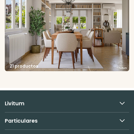
21 productos
Livitum
Particulares