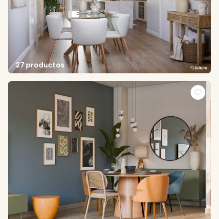
27 productos