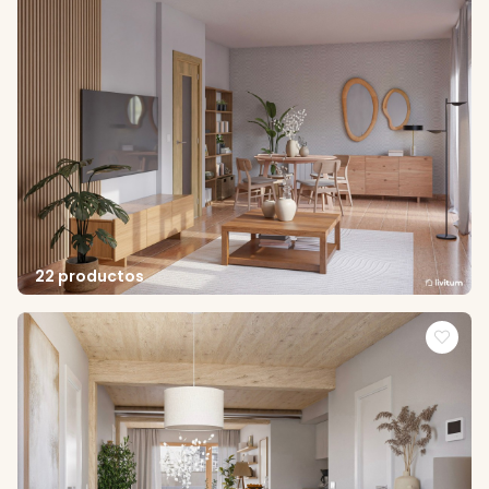
22 productos