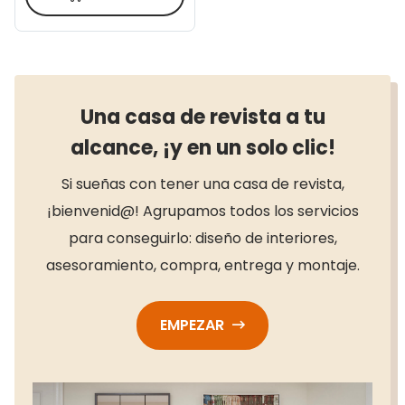
Una casa de revista a tu
alcance, ¡y en un solo clic!
Si sueñas con tener una casa de revista,
¡bienvenid@! Agrupamos todos los servicios
para conseguirlo: diseño de interiores,
asesoramiento, compra, entrega y montaje.
EMPEZAR