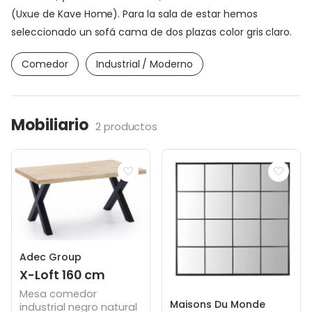
(Uxue de Kave Home). Para la sala de estar hemos
seleccionado un sofá cama de dos plazas color gris claro.
Comedor
Industrial / Moderno
Mobiliario
2 productos
Adec Group
X-Loft 160 cm
Mesa comedor
Maisons Du Monde
industrial negro natural