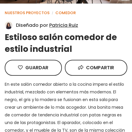
NUESTROS PROYECTOS
COMEDOR
/
Diseñado por
Patricia Ruiz
Estiloso salón comedor de
estilo industrial
GUARDAR
COMPARTIR
En este salón comedor abierto a la cocina impera el estilo
industrial, mezclado con elementos más modernos. El
negro, el gris y la madera se fusionan en esta sala para
crear un ambiente de lo más acogedor. Una bonita mesa
de comedor de tendencia industrial con patas negras es
una de las protagonistas. El aparador, colocado en el
comedor, y el mueble de la TV, son de la misma colección