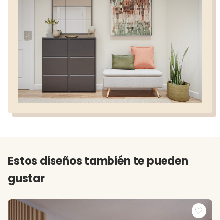
Estos diseños también te pueden
gustar